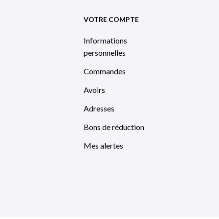
VOTRE COMPTE
Informations
personnelles
Commandes
Avoirs
Adresses
Bons de réduction
Mes alertes