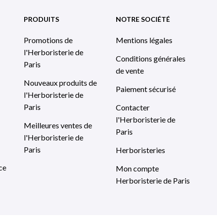
PRODUITS
NOTRE SOCIÉTÉ
Promotions de
Mentions légales
l'Herboristerie de
Conditions générales
Paris
de vente
Nouveaux produits de
Paiement sécurisé
l'Herboristerie de
Paris
Contacter
l'Herboristerie de
Meilleures ventes de
Paris
l'Herboristerie de
Paris
Herboristeries
ce
Mon compte
Herboristerie de Paris