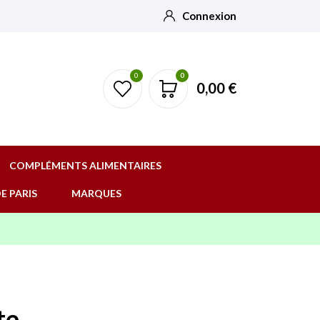
Connexion
0
0
0,00 €
COMPLÉMENTS ALIMENTAIRES
E PARIS
MARQUES
te