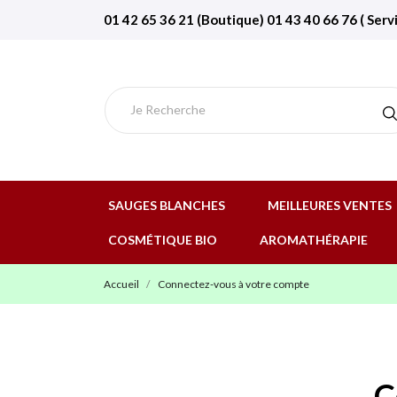
01 42 65 36 21 (Boutique) 01 43 40 66 76 ( Serv
SAUGES BLANCHES
MEILLEURES VENTES
COSMÉTIQUE BIO
AROMATHÉRAPIE
Accueil
Connectez-vous à votre compte
C