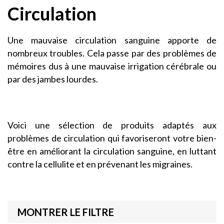
Circulation
Une mauvaise circulation sanguine apporte de
nombreux troubles. Cela passe par des problèmes de
mémoires dus à une mauvaise irrigation cérébrale ou
par des jambes lourdes.
Voici une sélection de produits adaptés aux
problèmes de circulation qui favoriseront votre bien-
être en améliorant la circulation sanguine, en luttant
contre la cellulite et en prévenant les migraines.
MONTRER LE FILTRE