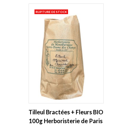
RUPTURE DE STOCK
Tilleul Bractées + Fleurs BIO
100g Herboristerie de Paris