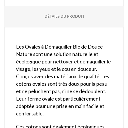
DÉTAILS DU PRODUIT
Les Ovales à Démaquiller Bio de Douce
Nature sont une solution naturelle et
écologique pour nettoyer et démaquiller le
visage, les yeux et le cou en douceur.
Conçus avec des matériaux de qualité, ces
cotons ovales sont très doux pour la peau
et ne peluchent pas, ni ne se dédoublent.
Leur forme ovale est particulièrement
adaptée pour une prise en main facile et
confortable.
Ces cotons sont également écologiques,