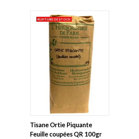
RUPTURE DE STOCK
Tisane Ortie Piquante
Feuille coupées QR 100gr