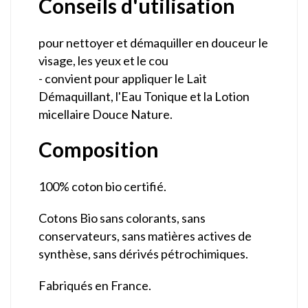
Conseils d'utilisation
pour nettoyer et démaquiller en douceur le
visage, les yeux et le cou
- convient pour appliquer le Lait
Démaquillant, l'Eau Tonique et la Lotion
micellaire Douce Nature.
Composition
100% coton bio certifié.
Cotons Bio sans colorants, sans
conservateurs, sans matières actives de
synthèse, sans dérivés pétrochimiques.
Fabriqués en France.