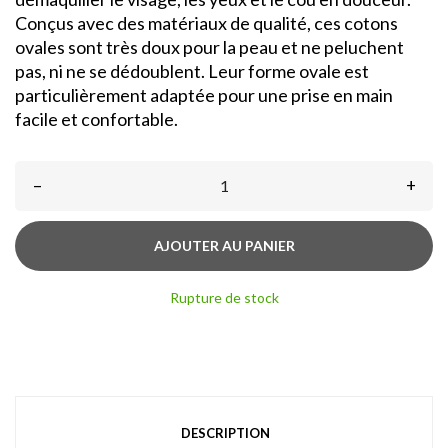
Conçus avec des matériaux de qualité, ces cotons
ovales sont très doux pour la peau et ne peluchent
pas, ni ne se dédoublent. Leur forme ovale est
particulièrement adaptée pour une prise en main
facile et confortable.
–
+
AJOUTER AU PANIER
Rupture de stock
DESCRIPTION