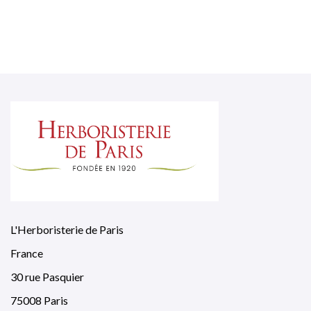
L'Herboristerie de Paris
France
30 rue Pasquier
75008 Paris