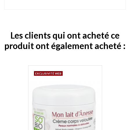
Les clients qui ont acheté ce
produit ont également acheté :
EXCLUSIVITÉ WEB