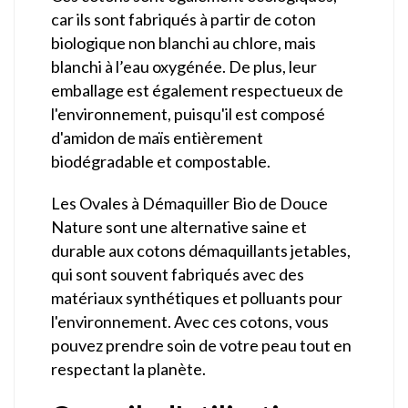
car ils sont fabriqués à partir de coton
biologique non blanchi au chlore, mais
blanchi à l’eau oxygénée. De plus, leur
emballage est également respectueux de
l'environnement, puisqu'il est composé
d'amidon de maïs entièrement
biodégradable et compostable.
Les Ovales à Démaquiller Bio de Douce
Nature sont une alternative saine et
durable aux cotons démaquillants jetables,
qui sont souvent fabriqués avec des
matériaux synthétiques et polluants pour
l'environnement. Avec ces cotons, vous
pouvez prendre soin de votre peau tout en
respectant la planète.