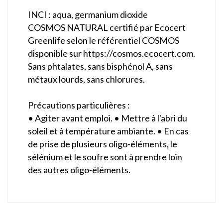
INCI : aqua, germanium dioxide
COSMOS NATURAL certifié par Ecocert
Greenlife selon le référentiel COSMOS
disponible sur https://cosmos.ecocert.com.
Sans phtalates, sans bisphénol A, sans
métaux lourds, sans chlorures.
Précautions particulières :
• Agiter avant emploi. • Mettre à l'abri du
soleil et à température ambiante. • En cas
de prise de plusieurs oligo-éléments, le
sélénium et le soufre sont à prendre loin
des autres oligo-éléments.