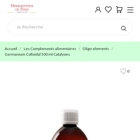
Accueil
Les Complements alimentaires
Oligo-elements
Germanium Colloidal 500 ml Catalyons
0