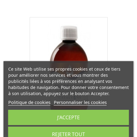
Ce site Web utilise ses propres cookies et ceux de tiers
pour améliorer nos services et vous montrer des
publicités liées à vos préférences en analysant vos
habitudes de navigation. Pour donner votre consentement
à son utilisation, appuyez sur le bouton Accepter.
Politique de cookies
Personnaliser les cookies
J'ACCEPTE
Protectyon 500 ml
REJETER TOUT