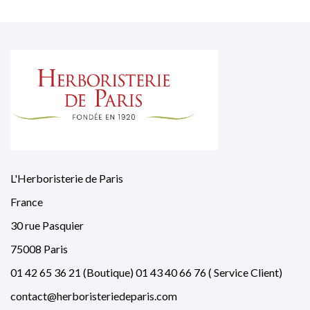
L'Herboristerie de Paris
France
30 rue Pasquier
75008 Paris
01 42 65 36 21 (Boutique) 01 43 40 66 76 ( Service Client)
contact@herboristeriedeparis.com