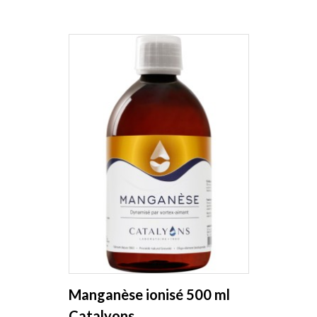
Manganèse ionisé 500 ml
Catalyons