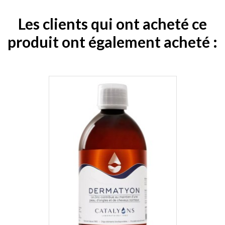
Les clients qui ont acheté ce
produit ont également acheté :