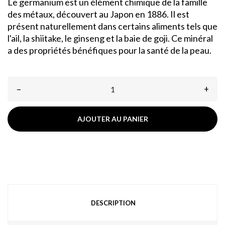
Le germanium est un élément chimique de la famille
des métaux, découvert au Japon en 1886. Il est
présent naturellement dans certains aliments tels que
l'ail, la shiitake, le ginseng et la baie de goji. Ce minéral
a des propriétés bénéfiques pour la santé de la peau.
–
+
AJOUTER AU PANIER
DESCRIPTION