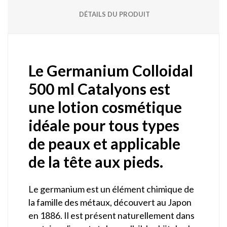
DÉTAILS DU PRODUIT
Le Germanium Colloidal
500 ml Catalyons est
une lotion cosmétique
idéale pour tous types
de peaux et applicable
de la tête aux pieds.
Le germanium est un élément chimique de
la famille des métaux, découvert au Japon
en 1886. Il est présent naturellement dans