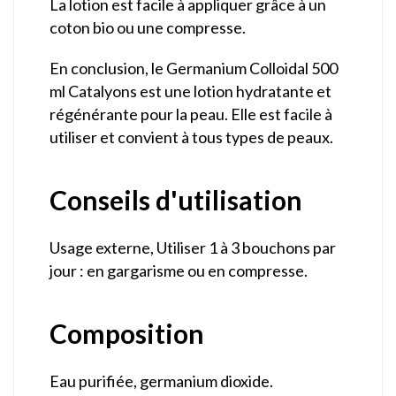
La lotion est facile à appliquer grâce à un
coton bio ou une compresse.
En conclusion, le Germanium Colloidal 500
ml Catalyons est une lotion hydratante et
régénérante pour la peau. Elle est facile à
utiliser et convient à tous types de peaux.
Conseils d'utilisation
Usage externe, Utiliser 1 à 3 bouchons par
jour : en gargarisme ou en compresse.
Composition
Eau purifiée, germanium dioxide.