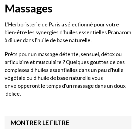
Massages
L'Herboristerie de Paris a sélectionné pour votre
bien-être les synergies d'huiles essentielles Pranarom
à diluer dans l'huile de base naturelle .
Prêts pour un massage détente, sensuel, détox ou
articulaire et musculaire ? Quelques gouttes de ces
complexes d'huiles essentielles dans un peu d'huile
végétale ou d'huile de base naturelle vous
envelopperont le temps d'un massage dans un doux
délice.
MONTRER LE FILTRE