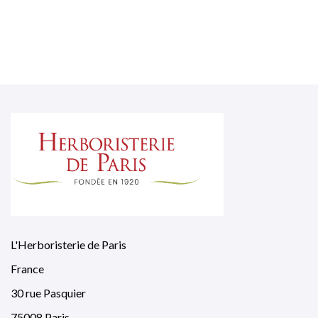
L'Herboristerie de Paris
France
30 rue Pasquier
75008 Paris