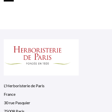
L'Herboristerie de Paris
France
30 rue Pasquier
75008 Paris