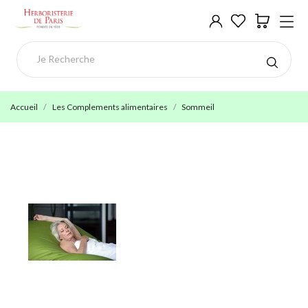
Accueil
Les Complements alimentaires
Sommeil