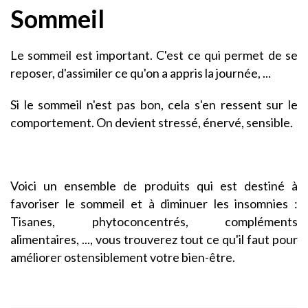
Sommeil
Le sommeil est important. C'est ce qui permet de se
reposer, d'assimiler ce qu'on a appris la journée, ...
Si le sommeil n'est pas bon, cela s'en ressent sur le
comportement. On devient stressé, énervé, sensible.
Voici un ensemble de produits qui est destiné à
favoriser le sommeil et à diminuer les insomnies :
Tisanes, phytoconcentrés, compléments
alimentaires, ..., vous trouverez tout ce qu'il faut pour
améliorer ostensiblement votre bien-être.