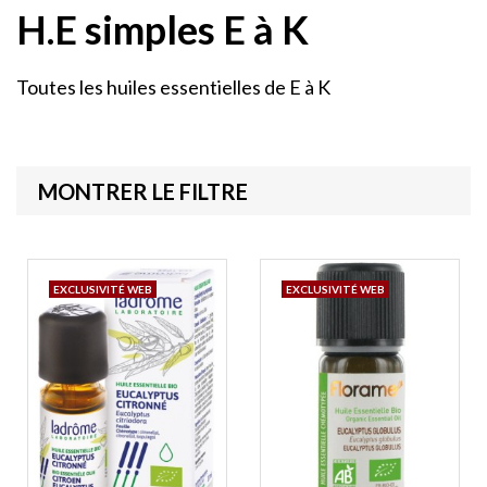
H.E simples E à K
Toutes les huiles essentielles de E à K
MONTRER LE FILTRE
EXCLUSIVITÉ WEB
EXCLUSIVITÉ WEB