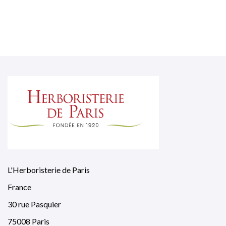
L'Herboristerie de Paris
France
30 rue Pasquier
75008 Paris