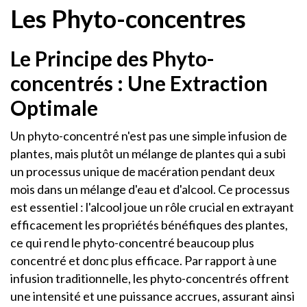
Les Phyto-concentres
Le Principe des Phyto-
concentrés : Une Extraction
Optimale
Un phyto-concentré n'est pas une simple infusion de
plantes, mais plutôt un mélange de plantes qui a subi
un processus unique de macération pendant deux
mois dans un mélange d'eau et d'alcool. Ce processus
est essentiel : l'alcool joue un rôle crucial en extrayant
efficacement les propriétés bénéfiques des plantes,
ce qui rend le phyto-concentré beaucoup plus
concentré et donc plus efficace. Par rapport à une
infusion traditionnelle, les phyto-concentrés offrent
une intensité et une puissance accrues, assurant ainsi