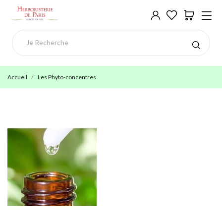
Accueil
Les Phyto-concentres