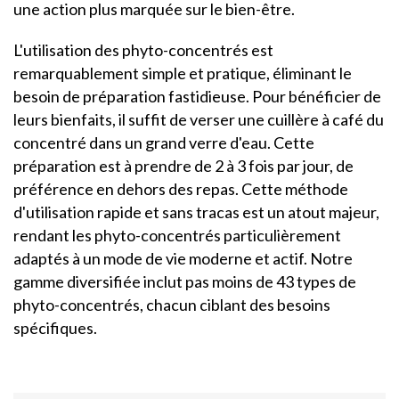
une action plus marquée sur le bien-être.
L'utilisation des phyto-concentrés est
remarquablement simple et pratique, éliminant le
besoin de préparation fastidieuse. Pour bénéficier de
leurs bienfaits, il suffit de verser une cuillère à café du
concentré dans un grand verre d'eau. Cette
préparation est à prendre de 2 à 3 fois par jour, de
préférence en dehors des repas. Cette méthode
d'utilisation rapide et sans tracas est un atout majeur,
rendant les phyto-concentrés particulièrement
adaptés à un mode de vie moderne et actif. Notre
gamme diversifiée inclut pas moins de 43 types de
phyto-concentrés, chacun ciblant des besoins
spécifiques.