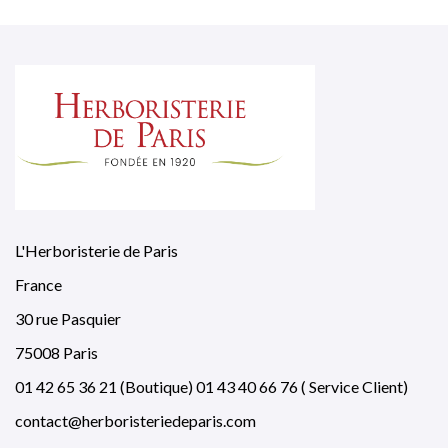
L'Herboristerie de Paris
France
30 rue Pasquier
75008 Paris
01 42 65 36 21 (Boutique) 01 43 40 66 76 ( Service Client)
contact@herboristeriedeparis.com