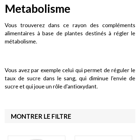
Metabolisme
Vous trouverez dans ce rayon des compléments
alimentaires à base de plantes destinés à régler le
métabolisme.
Vous avez par exemple celui qui permet de réguler le
taux de sucre dans le sang, qui diminue l'envie de
sucre et qui joue un rôle d'antioxydant.
MONTRER LE FILTRE