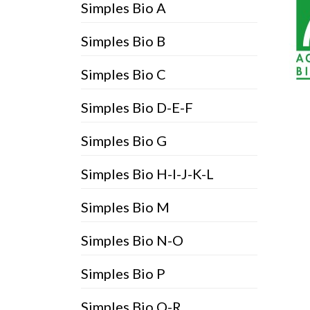
Simples Bio A
Simples Bio B
Simples Bio C
Simples Bio D-E-F
Simples Bio G
Simples Bio H-I-J-K-L
Simples Bio M
Simples Bio N-O
Simples Bio P
Simples Bio Q-R