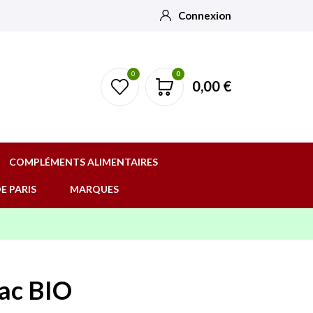
Connexion
0
0
0,00 €
COMPLÉMENTS ALIMENTAIRES
E PARIS
MARQUES
rac BIO