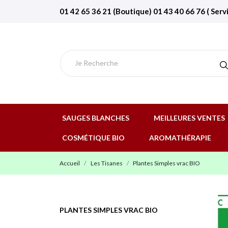
01 42 65 36 21 (Boutique) 01 43 40 66 76 ( Serv
SAUGES BLANCHES
MEILLEURES VENTES
COSMÉTIQUE BIO
AROMATHÉRAPIE
Accueil
Les Tisanes
Plantes Simples vrac BIO
PLANTES SIMPLES VRAC BIO