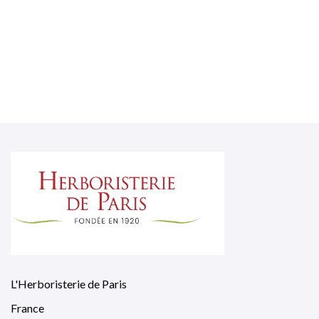
L'Herboristerie de Paris
France