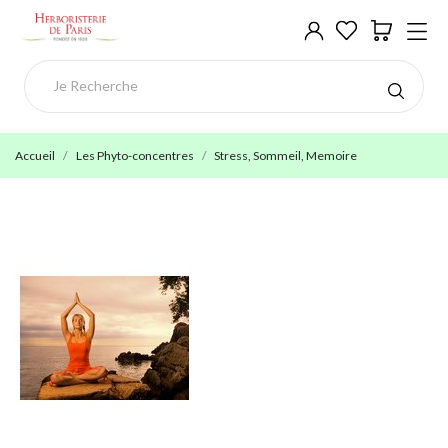
Accueil
Les Phyto-concentres
Stress, Sommeil, Memoire