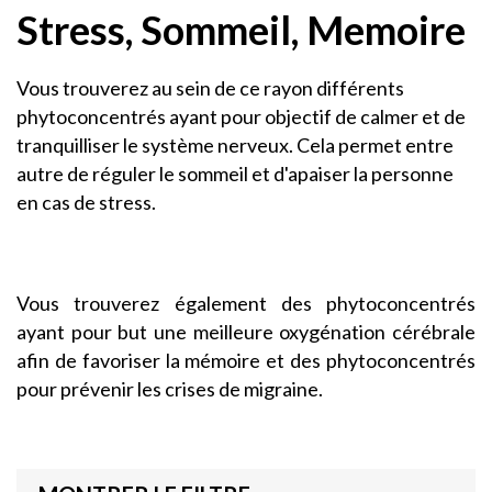
Stress, Sommeil, Memoire
Vous trouverez au sein de ce rayon différents
phytoconcentrés ayant pour objectif de calmer et de
tranquilliser le système nerveux. Cela permet entre
autre de réguler le sommeil et d'apaiser la personne
en cas de stress.
Vous trouverez également des phytoconcentrés
ayant pour but une meilleure oxygénation cérébrale
afin de favoriser la mémoire et des phytoconcentrés
pour prévenir les crises de migraine.