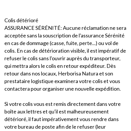
Colis détérioré
ASSURANCE SÉRÉNITÉ: Aucune réclamation ne sera
acceptée sans la souscription de l'assurance Sérénité
en cas de dommage (casse, fuite, perte...) ou vol de
colis. En cas de détérioration visible, il est impératif de
refuser le colis sans l'ouvrir auprès du transporteur,
qui mettra alors le colis en retour expéditeur. Dès
retour dans nos locaux, Herborisa Natura et son
prestataire logistique examinera votre colis et vous
contactera pour organiser une nouvelle expédition.
Si votre colis vous est remis directement dans votre
boîte aux lettres et qu'il est malheureusement
détérioré, il faut impérativement vous rendre dans
votre bureau de poste afin de le refuser (leur