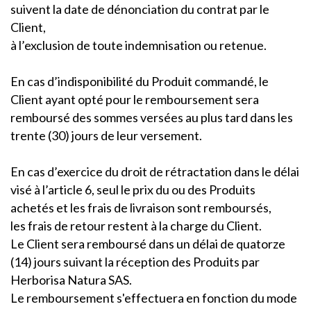
suivent la date de dénonciation du contrat par le
Client,
à l’exclusion de toute indemnisation ou retenue.
En cas d’indisponibilité du Produit commandé, le
Client ayant opté pour le remboursement sera
remboursé des sommes versées au plus tard dans les
trente (30) jours de leur versement.
En cas d’exercice du droit de rétractation dans le délai
visé à l’article 6, seul le prix du ou des Produits
achetés et les frais de livraison sont remboursés,
les frais de retour restent à la charge du Client.
Le Client sera remboursé dans un délai de quatorze
(14) jours suivant la réception des Produits par
Herborisa Natura SAS.
Le remboursement s'effectuera en fonction du mode