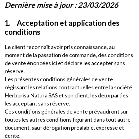
Dernière mise à jour : 23/03/2026
1. Acceptation et application des
conditions
Le client reconnaît avoir pris connaissance, au
moment de la passation de commande, des conditions
de vente énoncées ici et déclare les accepter sans
réserve.
Les présentes conditions générales de vente
régissant les relations contractuelles entre la société
Herborisa Natura SAS et son client, les deux parties
les acceptant sans réserve.
Ces conditions générales de vente prévaudront sur
toutes les autres conditions figurant dans tout autre
document, sauf dérogation préalable, expresse et
écrite.