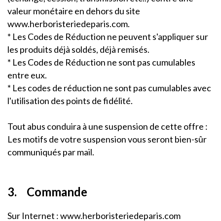
valeur monétaire en dehors du site
www.herboristeriedeparis.com.
* Les Codes de Réduction ne peuvent s'appliquer sur
les produits déjà soldés, déjà remisés.
* Les Codes de Réduction ne sont pas cumulables
entre eux.
* Les codes de réduction ne sont pas cumulables avec
l'utilisation des points de fidélité.
Tout abus conduira à une suspension de cette offre :
Les motifs de votre suspension vous seront bien-sûr
communiqués par mail.
3. Commande
Sur Internet : www.herboristeriedeparis.com