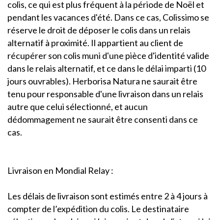
colis, ce qui est plus fréquent à la période de Noël et
pendant les vacances d'été. Dans ce cas, Colissimo se
réserve le droit de déposer le colis dans un relais
alternatif à proximité. Il appartient au client de
récupérer son colis muni d'une pièce d'identité valide
dans le relais alternatif, et ce dans le délai imparti (10
jours ouvrables). Herborisa Natura ne saurait être
tenu pour responsable d'une livraison dans un relais
autre que celui sélectionné, et aucun
dédommagement ne saurait être consenti dans ce
cas.
Livraison en Mondial Relay :
Les délais de livraison sont estimés entre 2 à 4 jours à
compter de l’expédition du colis. Le destinataire