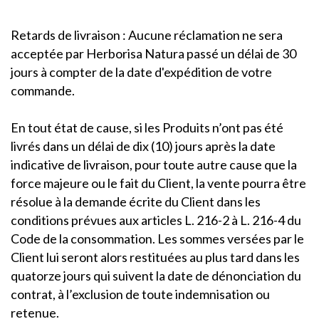
Retards de livraison : Aucune réclamation ne sera
acceptée par Herborisa Natura passé un délai de 30
jours à compter de la date d'expédition de votre
commande.
En tout état de cause, si les Produits n’ont pas été
livrés dans un délai de dix (10) jours après la date
indicative de livraison, pour toute autre cause que la
force majeure ou le fait du Client, la vente pourra être
résolue à la demande écrite du Client dans les
conditions prévues aux articles L. 216-2 à L. 216-4 du
Code de la consommation. Les sommes versées par le
Client lui seront alors restituées au plus tard dans les
quatorze jours qui suivent la date de dénonciation du
contrat, à l’exclusion de toute indemnisation ou
retenue.