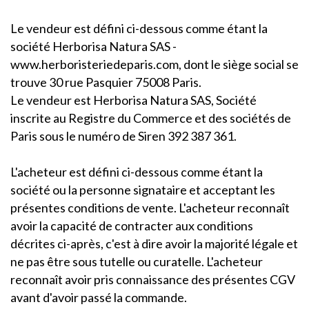
Le vendeur est défini ci-dessous comme étant la
société Herborisa Natura SAS -
www.herboristeriedeparis.com, dont le siège social se
trouve 30 rue Pasquier 75008 Paris.
Le vendeur est Herborisa Natura SAS, Société
inscrite au Registre du Commerce et des sociétés de
Paris sous le numéro de Siren 392 387 361.
L'acheteur est défini ci-dessous comme étant la
société ou la personne signataire et acceptant les
présentes conditions de vente. L'acheteur reconnaît
avoir la capacité de contracter aux conditions
décrites ci-après, c'est à dire avoir la majorité légale et
ne pas être sous tutelle ou curatelle. L'acheteur
reconnaît avoir pris connaissance des présentes CGV
avant d'avoir passé la commande.