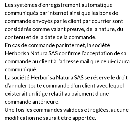
Les systèmes d'enregistrement automatique
communiqués par internet ainsi que les bons de
commande envoyés par le client par courrier sont
considérés comme valant preuve, de la nature, du
contenu et de la date de la commande.
En cas de commande par internet, la société
Herborisa Natura SAS confirme l'acceptation de sa
commande au client à l'adresse mail que celui-ci aura
communiqué.
La société Herborisa Natura SAS se réserve le droit
d'annuler toute commande d'un client avec lequel
existerait un litige relatif au paiement d'une
commande antérieure.
Une fois les commandes validées et réglées, aucune
modification ne saurait être apportée.