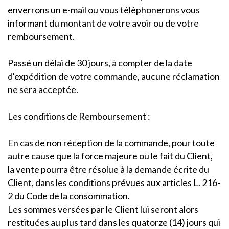
enverrons un e-mail ou vous téléphonerons vous
informant du montant de votre avoir ou de votre
remboursement.
Passé un délai de 30 jours, à compter de la date
d'expédition de votre commande, aucune réclamation
ne sera acceptée.
Les conditions de Remboursement :
En cas de non réception de la commande, pour toute
autre cause que la force majeure ou le fait du Client,
la vente pourra être résolue à la demande écrite du
Client, dans les conditions prévues aux articles L. 216-
2 du Code de la consommation.
Les sommes versées par le Client lui seront alors
restituées au plus tard dans les quatorze (14) jours qui