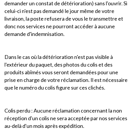
demander un constat de détérioration) sans l'ouvrir. Si
celui-ci n'est pas demandé le jour même de votre
livraison, la poste refusera de vous le transmettre et
donc nos services ne pourront accéder à aucune
demande d'indemnisation.
Dans le cas où la détérioration n'est pas visible à
l'extérieur du paquet, des photos du colis et des
produits abîmés vous seront demandées pour une
prise en charge de votre réclamation. Il est nécessaire
que le numéro du colis figure sur ces clichés.
Colis perdu : Aucune réclamation concernant la non
réception d'un colis ne sera acceptée par nos services
au-delà d'un mois après expédition.