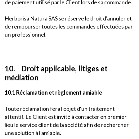
de paiement utilisé par le Client lors de sa commande.
Herborisa Natura SAS se réserve le droit d'annuler et
de rembourser toutes les commandes effectuées par
un professionnel.
10. Droit applicable, litiges et
médiation
10.1 Réclamation et règlement amiable
Toute réclamation fera l'objet d'un traitement
attentif. Le Client est invité à contacter en premier
lieu le service client de la société afin de rechercher
une solution à l'amiable.