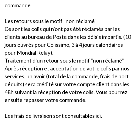
commande.
Les retours sous le motif "non réclamé"
Ce sont les colis qui n'ont pas été réclamés par les
clients au bureau de Poste dans les délais impartis. (10
jours ouvrés pour Colissimo, 3 à 4 jours calendaires
pour Mondial Relay).
Traitement d'un retour sous le motif "non réclamé"
Après réception et acceptation de votre colis par nos
services, un avoir (total de la commande, frais de port
déduits) sera crédité sur votre compte client dans les
48h suivant la réception de votre colis. Vous pourrez
ensuite repasser votre commande.
Les frais de livraison sont consultables ici.