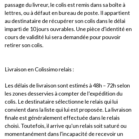
passage du livreur, le colis est remis dans sa boîte à
lettres, ou à défaut en bureau de poste. Il appartient
au destinataire de récupérer son colis dans le délai
imparti de 10 jours ouvrables. Une pièce d'identité en
cours de validité lui sera demandée pour pouvoir
retirer son colis.
Livraison en Colissimo relais :
Les délais de livraison sont estimés à 48h – 72h selon
les zones desservies à compter de l’expédition du
colis. Le destinataire sélectionne le relais qui lui
convient dans la liste qui lui est proposée. La livraison
finale est généralement effectuée dans le relais
choisi. Toutefois, il arrive qu'un relais soit saturé ou
momentanément dans l'incapacité de recevoir un