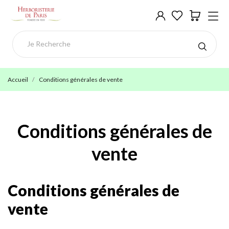
Accueil
Conditions générales de vente
Conditions générales de
vente
Conditions générales de
vente