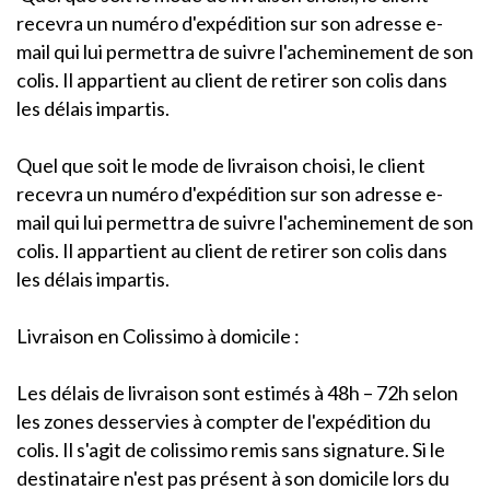
recevra un numéro d'expédition sur son adresse e-
mail qui lui permettra de suivre l'acheminement de son
colis. Il appartient au client de retirer son colis dans
les délais impartis.
Quel que soit le mode de livraison choisi, le client
recevra un numéro d'expédition sur son adresse e-
mail qui lui permettra de suivre l'acheminement de son
colis. Il appartient au client de retirer son colis dans
les délais impartis.
Livraison en Colissimo à domicile :
Les délais de livraison sont estimés à 48h – 72h selon
les zones desservies à compter de l'expédition du
colis. Il s'agit de colissimo remis sans signature. Si le
destinataire n'est pas présent à son domicile lors du