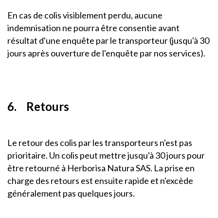
En cas de colis visiblement perdu, aucune
indemnisation ne pourra être consentie avant
résultat d'une enquête par le transporteur (jusqu'à 30
jours après ouverture de l'enquête par nos services).
6. Retours
Le retour des colis par les transporteurs n'est pas
prioritaire. Un colis peut mettre jusqu'à 30 jours pour
être retourné à Herborisa Natura SAS. La prise en
charge des retours est ensuite rapide et n'excède
généralement pas quelques jours.