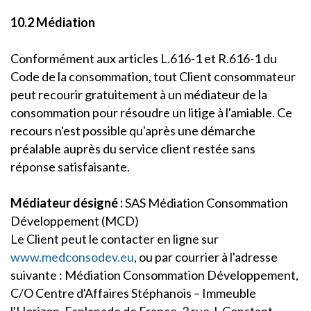
10.2 Médiation
Conformément aux articles L.616-1 et R.616-1 du
Code de la consommation, tout Client consommateur
peut recourir gratuitement à un médiateur de la
consommation pour résoudre un litige à l'amiable. Ce
recours n'est possible qu'après une démarche
préalable auprès du service client restée sans
réponse satisfaisante.
Médiateur désigné :
SAS Médiation Consommation
Développement (MCD)
Le Client peut le contacter en ligne sur
www.medconsodev.eu
, ou par courrier à l'adresse
suivante : Médiation Consommation Développement,
C/O Centre d'Affaires Stéphanois – Immeuble