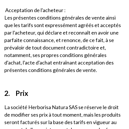
Acceptation de l'acheteur :
Les présentes conditions générales de vente ainsi
que les tarifs sont expressément agréés et acceptés
par l'acheteur, qui déclare et reconnaît en avoir une
parfaite connaissance, et renonce, de ce fait, à se
prévaloir de tout document contradictoire et,
notamment, ses propres conditions générales
d'achat, l'acte d'achat entraînant acceptation des
présentes conditions générales de vente.
2. Prix
La société Herborisa Natura SAS se réserve le droit
de modifier ses prix à tout moment, mais les produits
seront facturés sur la base des tarifs en vigueur au