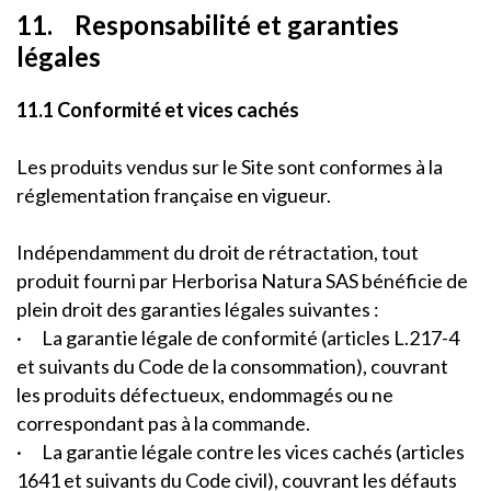
11. Responsabilité et garanties
légales
11.1 Conformité et vices cachés
Les produits vendus sur le Site sont conformes à la
réglementation française en vigueur.
Indépendamment du droit de rétractation, tout
produit fourni par Herborisa Natura SAS bénéficie de
plein droit des garanties légales suivantes :
· La garantie légale de conformité (articles L.217-4
et suivants du Code de la consommation), couvrant
les produits défectueux, endommagés ou ne
correspondant pas à la commande.
· La garantie légale contre les vices cachés (articles
1641 et suivants du Code civil), couvrant les défauts