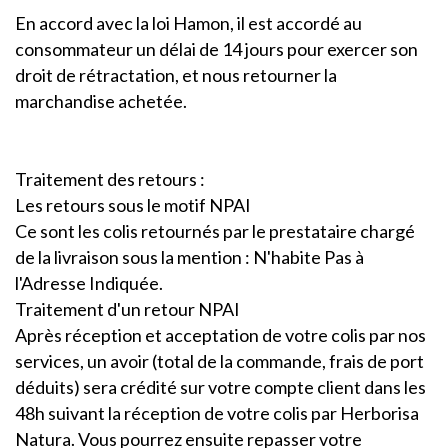
En accord avec la loi Hamon, il est accordé au
consommateur un délai de 14 jours pour exercer son
droit de rétractation, et nous retourner la
marchandise achetée.
Traitement des retours :
Les retours sous le motif NPAI
Ce sont les colis retournés par le prestataire chargé
de la livraison sous la mention : N'habite Pas à
l'Adresse Indiquée.
Traitement d'un retour NPAI
Après réception et acceptation de votre colis par nos
services, un avoir (total de la commande, frais de port
déduits) sera crédité sur votre compte client dans les
48h suivant la réception de votre colis par Herborisa
Natura. Vous pourrez ensuite repasser votre