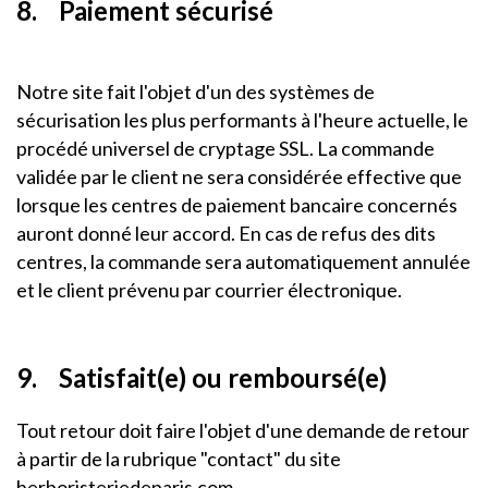
8. Paiement sécurisé
Notre site fait l'objet d'un des systèmes de
sécurisation les plus performants à l'heure actuelle, le
procédé universel de cryptage SSL. La commande
validée par le client ne sera considérée effective que
lorsque les centres de paiement bancaire concernés
auront donné leur accord. En cas de refus des dits
centres, la commande sera automatiquement annulée
et le client prévenu par courrier électronique.
9. Satisfait(e) ou remboursé(e)
Tout retour doit faire l'objet d'une demande de retour
à partir de la rubrique "contact" du site
herboristeriedeparis.com.