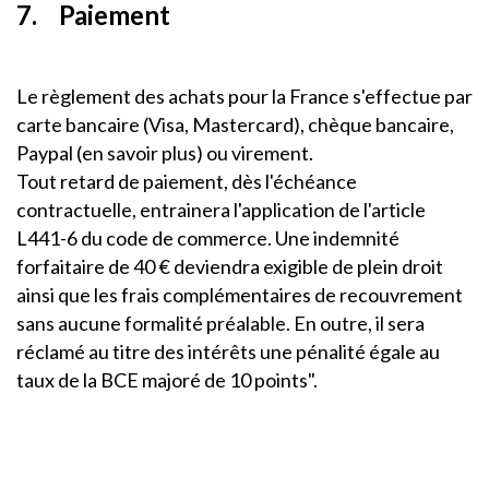
7. Paiement
Le règlement des achats pour la France s'effectue par
carte bancaire (Visa, Mastercard), chèque bancaire,
Paypal (en savoir plus) ou virement.
Tout retard de paiement, dès l'échéance
contractuelle, entrainera l'application de l'article
L441-6 du code de commerce. Une indemnité
forfaitaire de 40 € deviendra exigible de plein droit
ainsi que les frais complémentaires de recouvrement
sans aucune formalité préalable. En outre, il sera
réclamé au titre des intérêts une pénalité égale au
taux de la BCE majoré de 10 points".