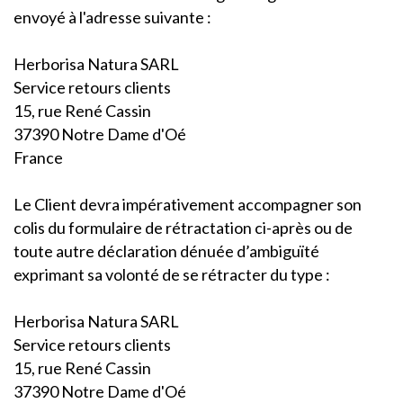
envoyé à l'adresse suivante :
Herborisa Natura SARL
Service retours clients
15, rue René Cassin
37390 Notre Dame d'Oé
France
Le Client devra impérativement accompagner son
colis du formulaire de rétractation ci-après ou de
toute autre déclaration dénuée d’ambiguïté
exprimant sa volonté de se rétracter du type :
Herborisa Natura SARL
Service retours clients
15, rue René Cassin
37390 Notre Dame d'Oé