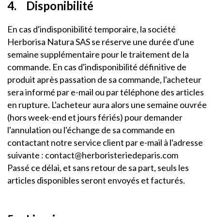
4. Disponibilité
En cas d'indisponibilité temporaire, la société
Herborisa Natura SAS se réserve une durée d'une
semaine supplémentaire pour le traitement de la
commande. En cas d'indisponibilité définitive de
produit après passation de sa commande, l'acheteur
sera informé par e-mail ou par téléphone des articles
en rupture. L'acheteur aura alors une semaine ouvrée
(hors week-end et jours fériés) pour demander
l'annulation ou l'échange de sa commande en
contactant notre service client par e-mail à l'adresse
suivante : contact@herboristeriedeparis.com
Passé ce délai, et sans retour de sa part, seuls les
articles disponibles seront envoyés et facturés.