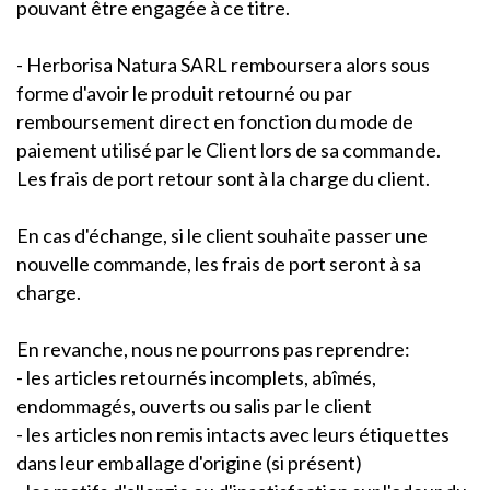
pouvant être engagée à ce titre.
- Herborisa Natura SARL remboursera alors sous
forme d'avoir le produit retourné ou par
remboursement direct en fonction du mode de
paiement utilisé par le Client lors de sa commande.
Les frais de port retour sont à la charge du client.
En cas d'échange, si le client souhaite passer une
nouvelle commande, les frais de port seront à sa
charge.
En revanche, nous ne pourrons pas reprendre:
- les articles retournés incomplets, abîmés,
endommagés, ouverts ou salis par le client
- les articles non remis intacts avec leurs étiquettes
dans leur emballage d'origine (si présent)