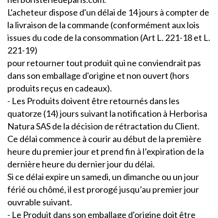
L'acheteur dispose d'un délai de 14 jours à compter de
la livraison de la commande (conformément aux lois
issues du code de la consommation (Art L. 221-18 et L.
221-19)
pour retourner tout produit qui ne conviendrait pas
dans son emballage d'origine et non ouvert (hors
produits reçus en cadeaux).
- Les Produits doivent être retournés dans les
quatorze (14) jours suivant la notification à Herborisa
Natura SAS de la décision de rétractation du Client.
Ce délai commence à courir au début de la première
heure du premier jour et prend fin à l’expiration de la
dernière heure du dernier jour du délai.
Si ce délai expire un samedi, un dimanche ou un jour
férié ou chômé, il est prorogé jusqu’au premier jour
ouvrable suivant.
- Le Produit dans son emballage d'origine doit être