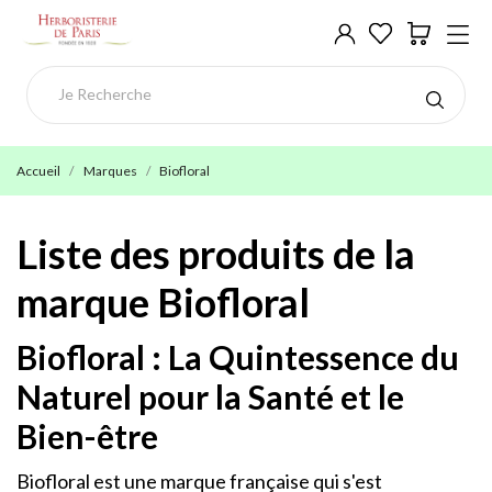
Accueil
Marques
Biofloral
Liste des produits de la
marque Biofloral
Biofloral : La Quintessence du
Naturel pour la Santé et le
Bien-être
Biofloral est une marque française qui s'est