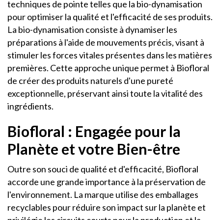
techniques de pointe telles que la bio-dynamisation
pour optimiser la qualité et l'efficacité de ses produits.
La bio-dynamisation consiste à dynamiser les
préparations à l'aide de mouvements précis, visant à
stimuler les forces vitales présentes dans les matières
premières. Cette approche unique permet à Biofloral
de créer des produits naturels d'une pureté
exceptionnelle, préservant ainsi toute la vitalité des
ingrédients.
Biofloral : Engagée pour la
Planète et votre Bien-être
Outre son souci de qualité et d'efficacité, Biofloral
accorde une grande importance à la préservation de
l'environnement. La marque utilise des emballages
recyclables pour réduire son impact sur la planète et