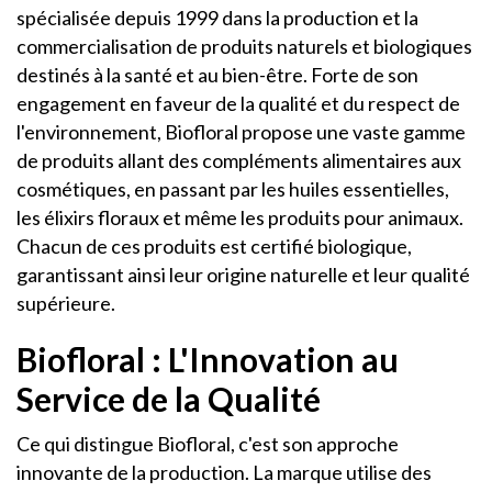
spécialisée depuis 1999 dans la production et la
commercialisation de produits naturels et biologiques
destinés à la santé et au bien-être. Forte de son
engagement en faveur de la qualité et du respect de
l'environnement, Biofloral propose une vaste gamme
de produits allant des compléments alimentaires aux
cosmétiques, en passant par les huiles essentielles,
les élixirs floraux et même les produits pour animaux.
Chacun de ces produits est certifié biologique,
garantissant ainsi leur origine naturelle et leur qualité
supérieure.
Biofloral : L'Innovation au
Service de la Qualité
Ce qui distingue Biofloral, c'est son approche
innovante de la production. La marque utilise des