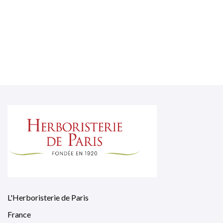
L'Herboristerie de Paris
France