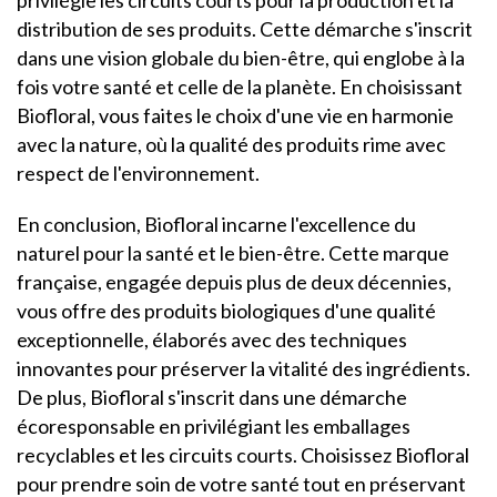
privilégie les circuits courts pour la production et la
distribution de ses produits. Cette démarche s'inscrit
dans une vision globale du bien-être, qui englobe à la
fois votre santé et celle de la planète. En choisissant
Biofloral, vous faites le choix d'une vie en harmonie
avec la nature, où la qualité des produits rime avec
respect de l'environnement.
En conclusion, Biofloral incarne l'excellence du
naturel pour la santé et le bien-être. Cette marque
française, engagée depuis plus de deux décennies,
vous offre des produits biologiques d'une qualité
exceptionnelle, élaborés avec des techniques
innovantes pour préserver la vitalité des ingrédients.
De plus, Biofloral s'inscrit dans une démarche
écoresponsable en privilégiant les emballages
recyclables et les circuits courts. Choisissez Biofloral
pour prendre soin de votre santé tout en préservant