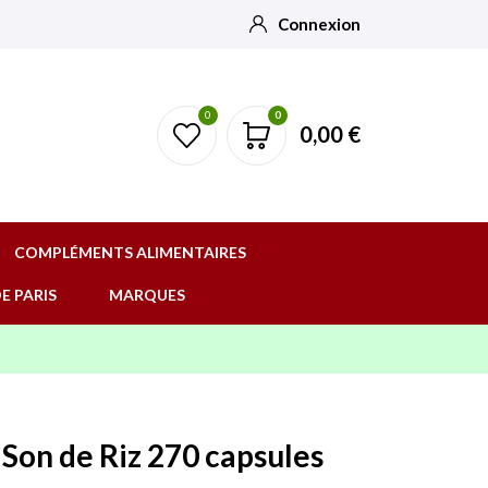
Connexion
0
0
0,00 €
COMPLÉMENTS ALIMENTAIRES
E PARIS
MARQUES
 Son de Riz 270 capsules