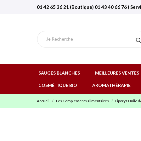
01 42 65 36 21 (Boutique) 01 43 40 66 76 ( Serv
SAUGES BLANCHES
MEILLEURES VENTES
COSMÉTIQUE BIO
AROMATHÉRAPIE
Accueil
Les Complements alimentaires
Liporyz Huile d