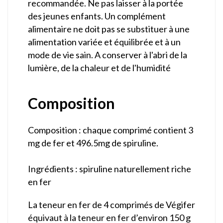
recommandée. Ne pas laisser à la portée
des jeunes enfants. Un complément
alimentaire ne doit pas se substituer à une
alimentation variée et équilibrée et à un
mode de vie sain. A conserver à l'abri de la
lumière, de la chaleur et de l'humidité
Composition
Composition : chaque comprimé contient 3
mg de fer et 496.5mg de spiruline.
Ingrédients : spiruline naturellement riche
en fer
La teneur en fer de 4 comprimés de Végifer
équivaut à la teneur en fer d’environ 150 g