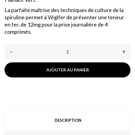
La parfaite maîtrise des techniques de culture de la
spiruline permet à Végifer de présenter une teneur
en fer, de 12mg pour la prise journalière de 4
comprimés.
–
+
AJOUTER AU PANIER
DESCRIPTION