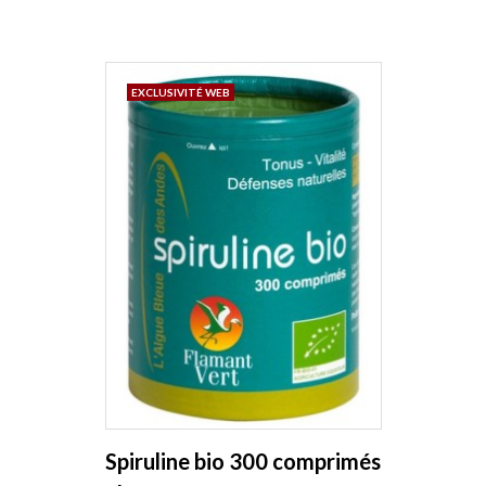
EXCLUSIVITÉ WEB
Spiruline bio 300 comprimés