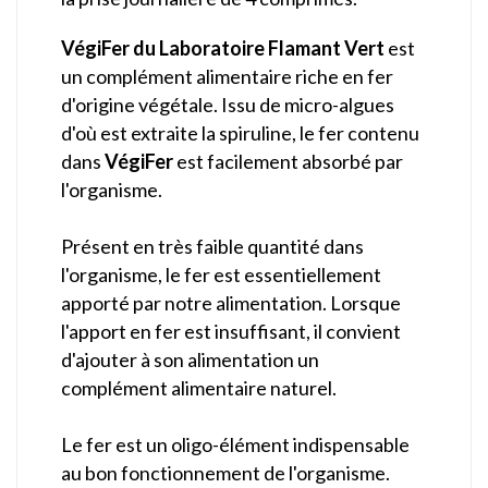
VégiFer du Laboratoire Flamant Vert
est
un complément alimentaire riche en fer
d'origine végétale. Issu de micro-algues
d'où est extraite la spiruline, le fer contenu
dans
VégiFer
est facilement absorbé par
l'organisme.
Présent en très faible quantité dans
l'organisme, le fer est essentiellement
apporté par notre alimentation. Lorsque
l'apport en fer est insuffisant, il convient
d'ajouter à son alimentation un
complément alimentaire naturel.
Le fer est un oligo-élément indispensable
au bon fonctionnement de l'organisme.