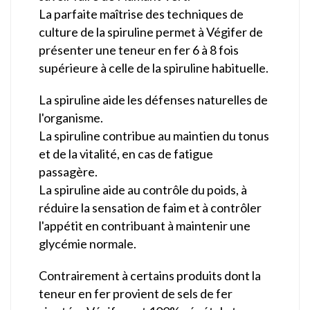
La parfaite maîtrise des techniques de
culture de la spiruline permet à Végifer de
présenter une teneur en fer 6 à 8 fois
supérieure à celle de la spiruline habituelle.
La spiruline aide les défenses naturelles de
l'organisme.
La spiruline contribue au maintien du tonus
et de la vitalité, en cas de fatigue
passagère.
La spiruline aide au contrôle du poids, à
réduire la sensation de faim et à contrôler
l'appétit en contribuant à maintenir une
glycémie normale.
Contrairement à certains produits dont la
teneur en fer provient de sels de fer