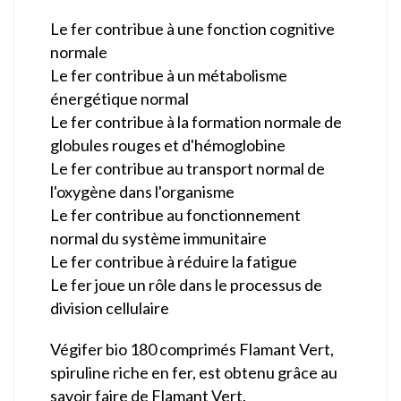
Le fer contribue à une fonction cognitive
normale
Le fer contribue à un métabolisme
énergétique normal
Le fer contribue à la formation normale de
globules rouges et d'hémoglobine
Le fer contribue au transport normal de
l'oxygène dans l'organisme
Le fer contribue au fonctionnement
normal du système immunitaire
Le fer contribue à réduire la fatigue
Le fer joue un rôle dans le processus de
division cellulaire
Végifer bio 180 comprimés Flamant Vert,
spiruline riche en fer, est obtenu grâce au
savoir faire de Flamant Vert.