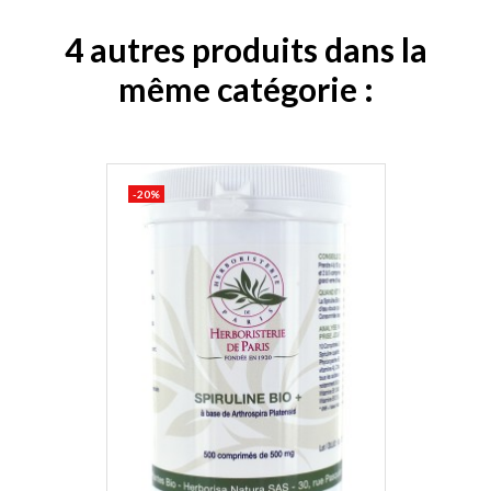
4 autres produits dans la
même catégorie :
-20%