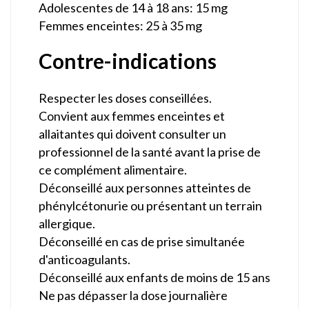
Adolescentes de 14 à 18 ans: 15 mg
Femmes enceintes: 25 à 35 mg
Contre-indications
Respecter les doses conseillées.
Convient aux femmes enceintes et
allaitantes qui doivent consulter un
professionnel de la santé avant la prise de
ce complément alimentaire.
Déconseillé aux personnes atteintes de
phénylcétonurie ou présentant un terrain
allergique.
Déconseillé en cas de prise simultanée
d'anticoagulants.
Déconseillé aux enfants de moins de 15 ans
Ne pas dépasser la dose journalière