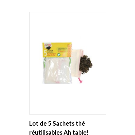
Lot de 5 Sachets thé
réutilisables Ah table!