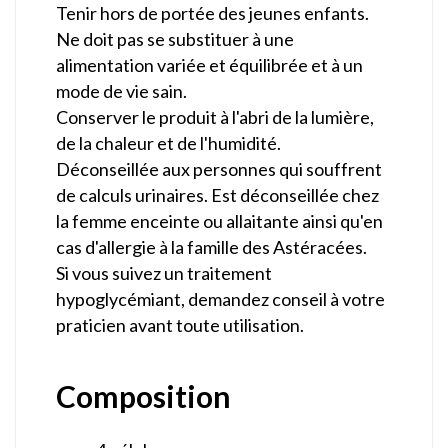
Tenir hors de portée des jeunes enfants.
Ne doit pas se substituer à une
alimentation variée et équilibrée et à un
mode de vie sain.
Conserver le produit à l'abri de la lumière,
de la chaleur et de l'humidité.
Déconseillée aux personnes qui souffrent
de calculs urinaires. Est déconseillée chez
la femme enceinte ou allaitante ainsi qu'en
cas d'allergie à la famille des Astéracées.
Si vous suivez un traitement
hypoglycémiant, demandez conseil à votre
praticien avant toute utilisation.
Composition