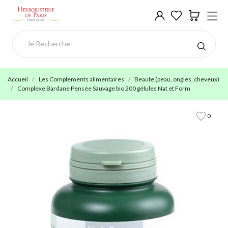
Accueil
Les Complements alimentaires
Beaute (peau, ongles, cheveux)
Complexe Bardane Pensée Sauvage bio 200 gélules Nat et Form
0