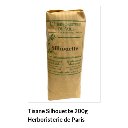
Tisane Silhouette 200g
Herboristerie de Paris