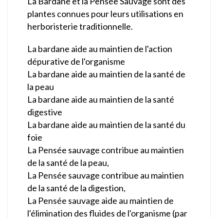
La Bardane et la Pensée Sauvage sont des
plantes connues pour leurs utilisations en
herboristerie traditionnelle.
La bardane aide au maintien de l'action
dépurative de l'organisme
La bardane aide au maintien de la santé de
la peau
La bardane aide au maintien de la santé
digestive
La bardane aide au maintien de la santé du
foie
La Pensée sauvage contribue au maintien
de la santé de la peau,
La Pensée sauvage contribue au maintien
de la santé de la digestion,
La Pensée sauvage aide au maintien de
l'élimination des fluides de l'organisme (par