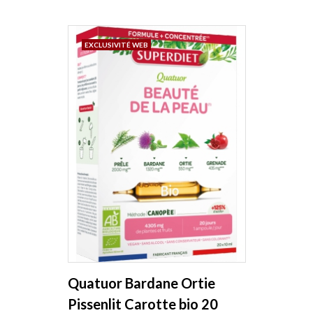
EXCLUSIVITÉ WEB
Quatuor Bardane Ortie
Pissenlit Carotte bio 20