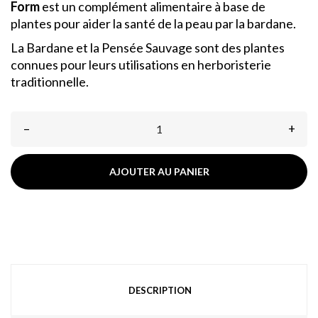
Form
est un complément alimentaire à base de
plantes pour aider la santé de la peau par la bardane.
La Bardane et la Pensée Sauvage sont des plantes
connues pour leurs utilisations en herboristerie
traditionnelle.
–
+
AJOUTER AU PANIER
DESCRIPTION