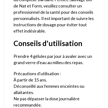
de Nat et Form, veuillez consulter un
professionnel de la santé pour des conseils
personnalisés. Il est important de suivre les
instructions de dosage pour éviter tout
effet indésirable.
Conseils d'utilisation
Prendre 4 gélules par jour à avaler avec un
grand verre d'eau au milieu des repas.
Précautions d'utilisation :
À partir de 15 ans.
Déconseillé aux femmes enceintes ou
allaitantes.
Ne pas dépasser la dose journalière
recommandée.