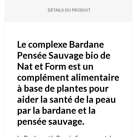
DÉTAILS DU PRODUIT
Le complexe Bardane
Pensée Sauvage bio de
Nat et Form est un
complément alimentaire
à base de plantes pour
aider la santé de la peau
par la bardane et la
pensée sauvage.