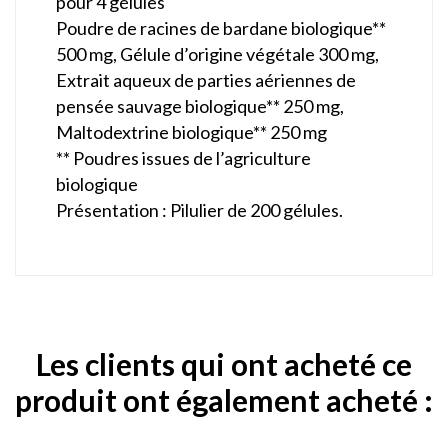
pour 4 gélules
Poudre de racines de bardane biologique**
500 mg, Gélule d’origine végétale 300 mg,
Extrait aqueux de parties aériennes de
pensée sauvage biologique** 250 mg,
Maltodextrine biologique** 250 mg
** Poudres issues de l’agriculture
biologique
Présentation : Pilulier de 200 gélules.
Les clients qui ont acheté ce
produit ont également acheté :