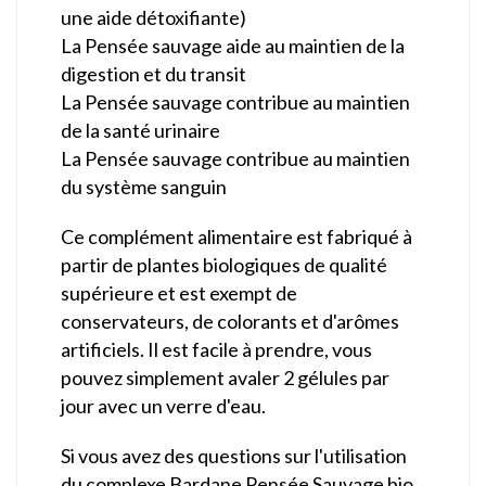
une aide détoxifiante)
La Pensée sauvage aide au maintien de la
digestion et du transit
La Pensée sauvage contribue au maintien
de la santé urinaire
La Pensée sauvage contribue au maintien
du système sanguin
Ce complément alimentaire est fabriqué à
partir de plantes biologiques de qualité
supérieure et est exempt de
conservateurs, de colorants et d'arômes
artificiels. Il est facile à prendre, vous
pouvez simplement avaler 2 gélules par
jour avec un verre d'eau.
Si vous avez des questions sur l'utilisation
du complexe Bardane Pensée Sauvage bio