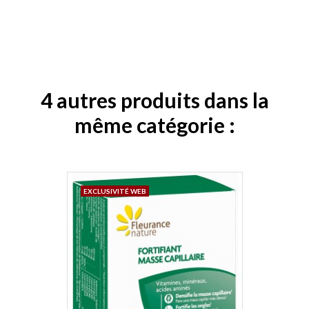
4 autres produits dans la
même catégorie :
EXCLUSIVITÉ WEB