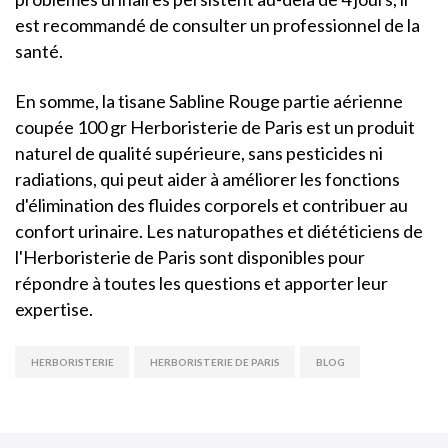
est recommandé de consulter un professionnel de la
santé.
En somme, la tisane Sabline Rouge partie aérienne
coupée 100 gr Herboristerie de Paris est un produit
naturel de qualité supérieure, sans pesticides ni
radiations, qui peut aider à améliorer les fonctions
d'élimination des fluides corporels et contribuer au
confort urinaire. Les naturopathes et diététiciens de
l'Herboristerie de Paris sont disponibles pour
répondre à toutes les questions et apporter leur
expertise.
HERBORISTERIE
HERBORISTERIE DE PARIS
BLOG