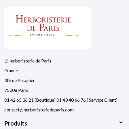
L'Herboristerie de Paris
France
30 rue Pasquier
75008 Paris
01 42 65 36 21 (Boutique) 01 43 40 66 76 ( Service Client)
contact@herboristeriedeparis.com

Produits