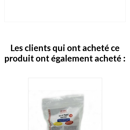
Les clients qui ont acheté ce
produit ont également acheté :