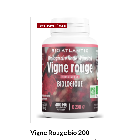
EXCLUSIVITÉ WEB
Vigne Rouge bio 200