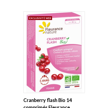
EXCLUSIVITÉ WEB
Cranberry flash Bio 14
comprimés Fleurance