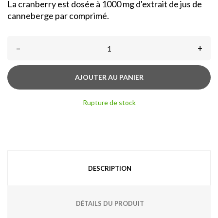
La cranberry est dosée à 1000 mg d'extrait de jus de
canneberge par comprimé.
–
+
AJOUTER AU PANIER
Rupture de stock
DESCRIPTION
DÉTAILS DU PRODUIT