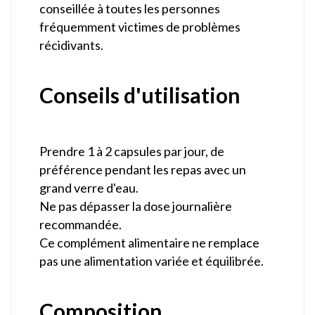
conseillée à toutes les personnes
fréquemment victimes de problèmes
récidivants.
Conseils d'utilisation
Prendre 1 à 2 capsules par jour, de
préférence pendant les repas avec un
grand verre d'eau.
Ne pas dépasser la dose journalière
recommandée.
Ce complément alimentaire ne remplace
pas une alimentation variée et équilibrée.
Composition