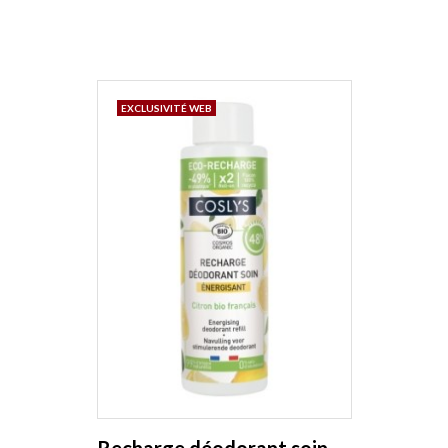
EXCLUSIVITÉ WEB