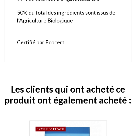
50% du total des ingrédients sont issus de
l’Agriculture Biologique
Certifié par Ecocert.
Les clients qui ont acheté ce
produit ont également acheté :
EXCLUSIVITÉ WEB