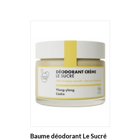
Baume déodorant Le Sucré