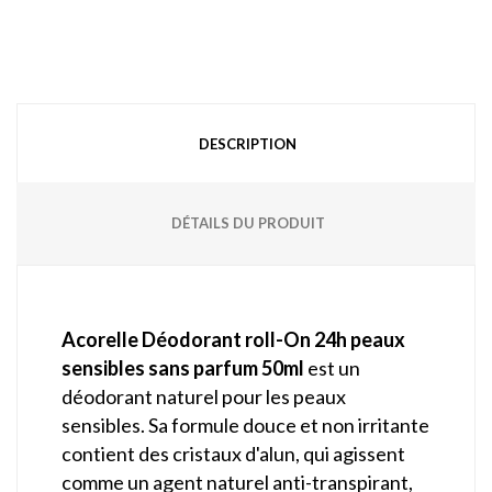
DESCRIPTION
DÉTAILS DU PRODUIT
Acorelle Déodorant roll-On 24h peaux
sensibles sans parfum 50ml
est un
déodorant naturel pour les peaux
sensibles. Sa formule douce et non irritante
contient des cristaux d'alun, qui agissent
comme un agent naturel anti-transpirant,