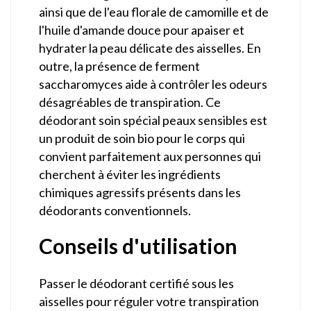
ainsi que de l'eau florale de camomille et de
l'huile d'amande douce pour apaiser et
hydrater la peau délicate des aisselles. En
outre, la présence de ferment
saccharomyces aide à contrôler les odeurs
désagréables de transpiration. Ce
déodorant soin spécial peaux sensibles est
un produit de soin bio pour le corps qui
convient parfaitement aux personnes qui
cherchent à éviter les ingrédients
chimiques agressifs présents dans les
déodorants conventionnels.
Conseils d'utilisation
Passer le déodorant certifié sous les
aisselles pour réguler votre transpiration