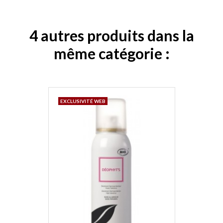
4 autres produits dans la
même catégorie :
EXCLUSIVITÉ WEB