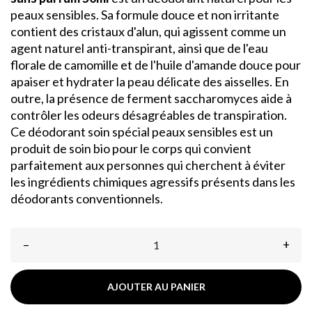
peaux sensibles. Sa formule douce et non irritante
contient des cristaux d'alun, qui agissent comme un
agent naturel anti-transpirant, ainsi que de l'eau
florale de camomille et de l'huile d'amande douce pour
apaiser et hydrater la peau délicate des aisselles. En
outre, la présence de ferment saccharomyces aide à
contrôler les odeurs désagréables de transpiration.
Ce déodorant soin spécial peaux sensibles est un
produit de soin bio pour le corps qui convient
parfaitement aux personnes qui cherchent à éviter
les ingrédients chimiques agressifs présents dans les
déodorants conventionnels.
–
+
AJOUTER AU PANIER