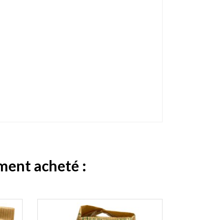
ement acheté :