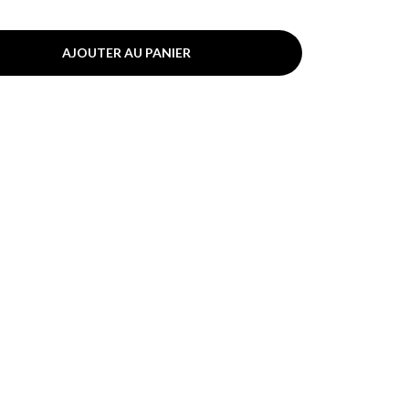
AJOUTER AU PANIER