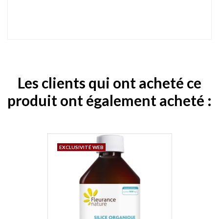
Les clients qui ont acheté ce
produit ont également acheté :
EXCLUSIVITÉ WEB