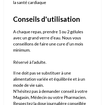
la santé cardiaque
Conseils d'utilisation
A chaque repas, prendre 1 ou 2 gélules
avec un grand verre d’eau. Nous vous
conseillons de faire une cure d’un mois
minimum.
Réservé à l'adulte.
Il ne doit pas se substituer à une
alimentation variée et équilibrée et à un
mode de vie sain.
N’hésitez pas à demander conseil à votre
Magasin, Médecin ou votre Pharmacien.
Respectez la dose journalière conseillée