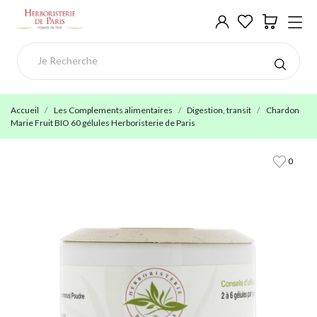
Accueil
Les Complements alimentaires
Digestion, transit
Chardon
Marie Fruit BIO 60 gélules Herboristerie de Paris
0