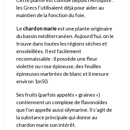
les Grecs l’utilisaient déjà pour aider au
maintien de la fonction du foie.
Le
chardon marie
est une plante originaire
du bassin méditerranéen. Aujourd’hui, on le
trouve dans toutes les régions sèches et
ensoleillées. Il est facilement
reconnaissable : il possède une fleur
violette ou rose épineuse, des feuilles
épineuses marbrées de blanc et il mesure
environ 1m50.
Ses fruits (parfois appelés « graines »)
contiennent un complexe de flavonoïdes
que l’on appelle aussi silymarine. Il s’agit de
la substance principale qui donne au
chardon marie son intérêt.