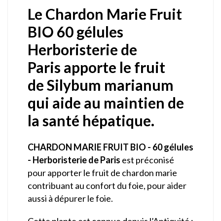
Le Chardon Marie Fruit
BIO 60 gélules
Herboristerie de
Paris apporte le fruit
de Silybum marianum
qui aide au maintien de
la santé hépatique.
CHARDON MARIE FRUIT BIO - 60 gélules
- Herboristerie de Paris
est préconisé
pour apporter le fruit de chardon marie
contribuant au confort du foie, pour aider
aussi à dépurer le foie.
Cette plante est connue depuis l’Antiquité :