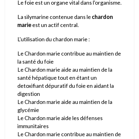
Le foie est un organe vital dans l'organisme.
La silymarine contenue dans le
chardon
marie
est un actif central.
L'utilisation du chardon marie :
Le Chardon marie contribue au maintien de
la santé du foie
Le Chardon marie aide au maintien de la
santé hépatique tout en étant un
detoxifiant dépuratif du foie en aidant la
digestion
Le Chardon marie aide au maintien de la
glycémie
Le Chardon marie aide les défenses
immunitaires
Le Chardon marie contribue au maintien de