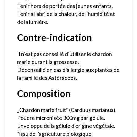
Tenir hors de portée des jeunes enfants.
Tenir à l'abri de la chaleur, de l'humidité et
de la lumière.
Contre-indication
Il n’est pas conseillé d’utiliser le chardon
marie durant la grossesse.
Déconseillé en cas d’allergie aux plantes de
la famille des Astéracées.
Composition
_Chardon marie fruit* (Carduus marianus).
Poudre micronisée 300mg par gélule.
Enveloppe de la gélule d'origine végétale.
*issu de l’agriculture biologique.