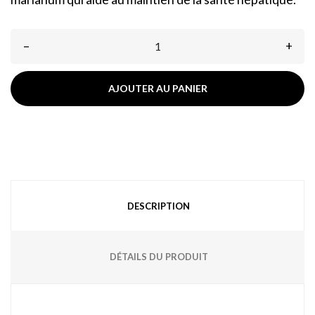
–
+
AJOUTER AU PANIER
DESCRIPTION
DÉTAILS DU PRODUIT