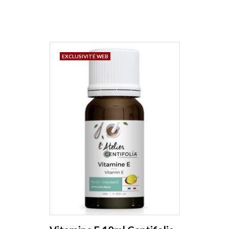
EXCLUSIVITÉ WEB