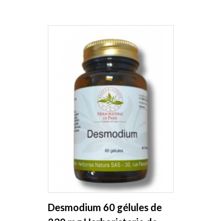
Desmodium 60 gélules de