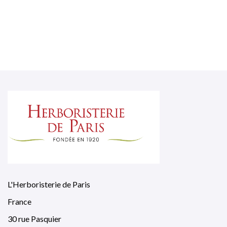
L'Herboristerie de Paris
France
30 rue Pasquier