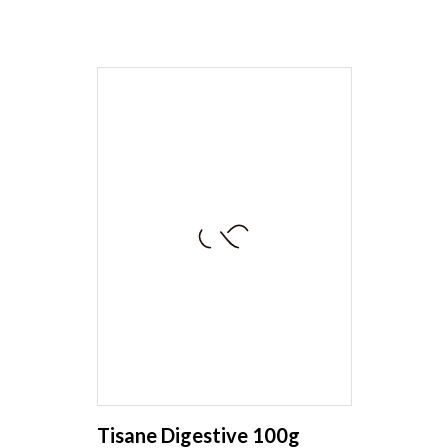
Tisane Digestive 100g