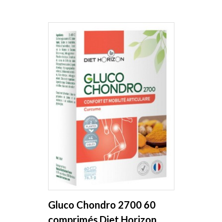
Gluco Chondro 2700 60
comprimés Diet Horizon