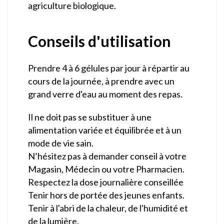
agriculture biologique.
Conseils d'utilisation
Prendre 4 à 6 gélules par jour à répartir au
cours de la journée, à prendre avec un
grand verre d'eau au moment des repas.
Il ne doit pas se substituer à une
alimentation variée et équilibrée et à un
mode de vie sain.
N’hésitez pas à demander conseil à votre
Magasin, Médecin ou votre Pharmacien.
Respectez la dose journalière conseillée
Tenir hors de portée des jeunes enfants.
Tenir à l'abri de la chaleur, de l'humidité et
de la lumière.