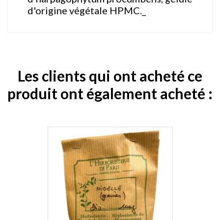
d'origine végétale HPMC._
Les clients qui ont acheté ce
produit ont également acheté :