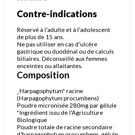
Contre-indications
Réservé à l’adulte et à l’adolescent
de plus de 15 ans.
Ne pas utiliser en cas d’ulcère
gastrique ou duodénal ou de calculs
biliaires. Déconseillé aux femmes
enceintes ou allaitantes.
Composition
_Harpagophytum* racine
(Harpagophytum procumbens)
Poudre micronisée 280mg par gélule
*Ingrédient issu de l'Agriculture
Biologique
Poudre totale de racine secondaire
d'harpagophytum procumbens, gélule