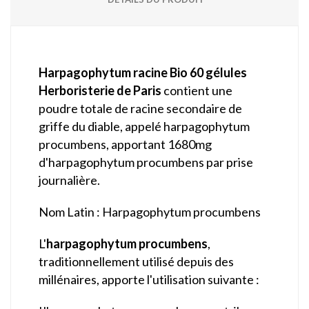
Harpagophytum racine Bio 60 gélules
Herboristerie de Paris
contient une
poudre totale de racine secondaire de
griffe du diable, appelé harpagophytum
procumbens, apportant 1680mg
d'harpagophytum procumbens par prise
journalière.
Nom Latin : Harpagophytum procumbens
L'
harpagophytum procumbens
,
traditionnellement utilisé depuis des
millénaires, apporte l'utilisation suivante :