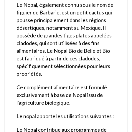
Le Nopal, également connu sous le nom de
figuier de Barbarie, est un petit cactus qui
pousse principalement dans les régions
désertiques, notamment au Mexique. Il
possède de grandes tiges plates appelées
cladodes, qui sont utilisées à des fins
alimentaires. Le Nopal Bio de Belle et Bio
est fabriqué à partir de ces cladodes,
spécifiquement sélectionnées pour leurs
propriétés.
Ce complément alimentaire est formulé
exclusivement à base de Nopal issu de
l'agriculture biologique.
Le nopal apporte les utilisations suivantes :
Le Nopal contribue aux programmes de