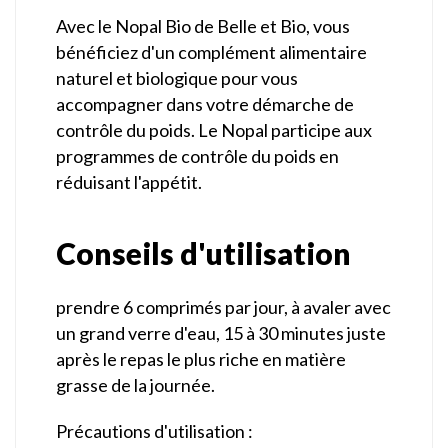
Avec le Nopal Bio de Belle et Bio, vous
bénéficiez d'un complément alimentaire
naturel et biologique pour vous
accompagner dans votre démarche de
contrôle du poids. Le Nopal participe aux
programmes de contrôle du poids en
réduisant l'appétit.
Conseils d'utilisation
prendre 6 comprimés par jour, à avaler avec
un grand verre d'eau, 15 à 30 minutes juste
après le repas le plus riche en matière
grasse de la journée.
Précautions d'utilisation :