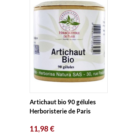
Artichaut bio 90 gélules
Herboristerie de Paris
Prix
11,98 €