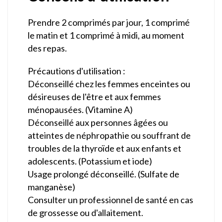
Prendre 2 comprimés par jour, 1 comprimé
le matin et 1 comprimé à midi, au moment
des repas.
Précautions d'utilisation :
Déconseillé chez les femmes enceintes ou
désireuses de l'être et aux femmes
ménopausées. (Vitamine A)
Déconseillé aux personnes âgées ou
atteintes de néphropathie ou souffrant de
troubles de la thyroïde et aux enfants et
adolescents. (Potassium et iode)
Usage prolongé déconseillé. (Sulfate de
manganèse)
Consulter un professionnel de santé en cas
de grossesse ou d'allaitement.