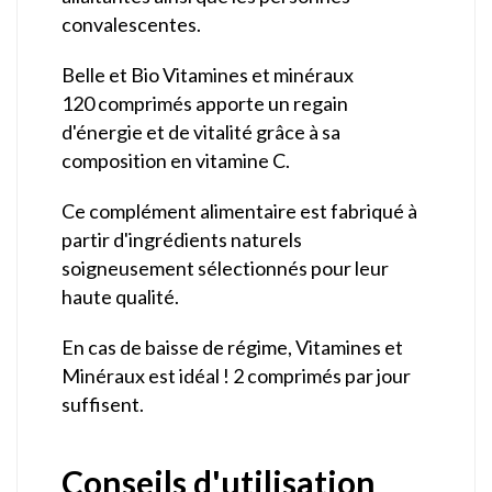
convalescentes.
Belle et Bio Vitamines et minéraux
120 comprimés apporte un regain
d'énergie et de vitalité grâce à sa
composition en vitamine C.
Ce complément alimentaire est fabriqué à
partir d'ingrédients naturels
soigneusement sélectionnés pour leur
haute qualité.
En cas de baisse de régime, Vitamines et
Minéraux est idéal ! 2 comprimés par jour
suffisent.
Conseils d'utilisation