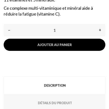
Ce complexe multi-vitaminique et minéral aide à
réduire la fatigue (vitamine C).
–
+
AJOUTER AU PANIER
DESCRIPTION
DÉTAILS DU PRODUIT