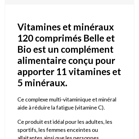
Vitamines et minéraux
120 comprimés Belle et
Bio est un complément
alimentaire conçu pour
apporter 11 vitamines et
5 minéraux.
Ce complexe multi-vitaminique et minéral
aide à réduire la fatigue (vitamine C).
Ce produit est idéal pour les adultes, les
sportifs, les femmes enceintes ou
allaitantes ainsi que les personnes