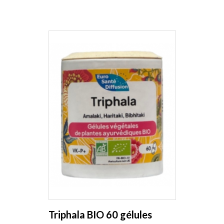
Triphala BIO 60 gélules