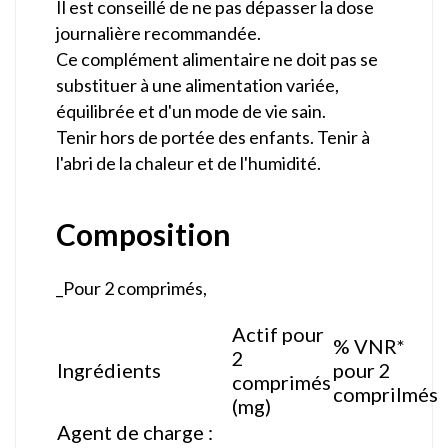
Il est conseillé de ne pas dépasser la dose
journalière recommandée.
Ce complément alimentaire ne doit pas se
substituer à une alimentation variée,
équilibrée et d'un mode de vie sain.
Tenir hors de portée des enfants. Tenir à
l'abri de la chaleur et de l'humidité.
Composition
_Pour 2 comprimés,
Actif pour
% VNR*
2
Ingrédients
pour 2
comprimés
comprilmés
(mg)
Agent de charge :