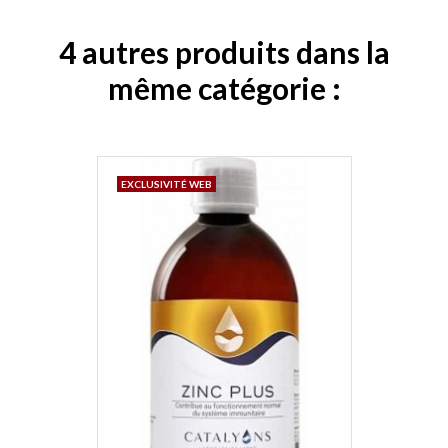
4 autres produits dans la
même catégorie :
EXCLUSIVITÉ WEB