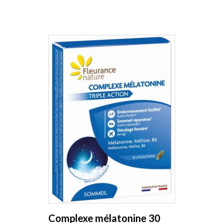
Complexe mélatonine 30