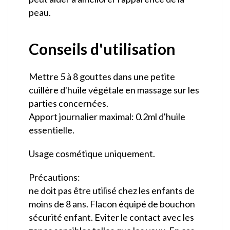
peau.
Conseils d'utilisation
Mettre 5 à 8 gouttes dans une petite
cuillère d'huile végétale en massage sur les
parties concernées.
Apport journalier maximal: 0.2ml d'huile
essentielle.
Usage cosmétique uniquement.
Précautions:
ne doit pas être utilisé chez les enfants de
moins de 8 ans. Flacon équipé de bouchon
sécurité enfant. Eviter le contact avec les