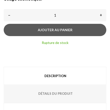
–
+
AJOUTER AU PANIER
Rupture de stock
DESCRIPTION
DÉTAILS DU PRODUIT