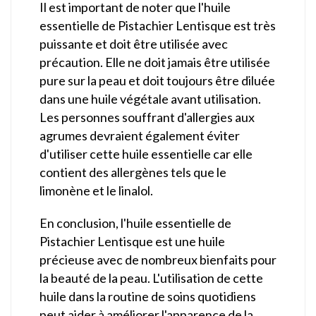
Il est important de noter que l'huile
essentielle de Pistachier Lentisque est très
puissante et doit être utilisée avec
précaution. Elle ne doit jamais être utilisée
pure sur la peau et doit toujours être diluée
dans une huile végétale avant utilisation.
Les personnes souffrant d'allergies aux
agrumes devraient également éviter
d'utiliser cette huile essentielle car elle
contient des allergènes tels que le
limonène et le linalol.
En conclusion, l'huile essentielle de
Pistachier Lentisque est une huile
précieuse avec de nombreux bienfaits pour
la beauté de la peau. L'utilisation de cette
huile dans la routine de soins quotidiens
peut aider à améliorer l'apparence de la