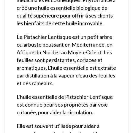
créé une huile essentielle biologique de
qualité supérieure pour offrir à ses clients
les bienfaits de cette huile incroyable.
Le Pistachier Lentisque est un petit arbre
ou arbuste poussant en Méditerranée, en
Afrique du Nord et au Moyen-Orient. Les
feuilles sont persistantes, coriaces et
aromatiques. L'huile essentielle est extraite
par distillation à la vapeur d'eau des feuilles
et des rameaux.
L'huile essentielle de Pistachier Lentisque
est connue pour ses propriétés par voie
cutanée, pour aider la circulation.
Elle est souvent utilisée pour aider à