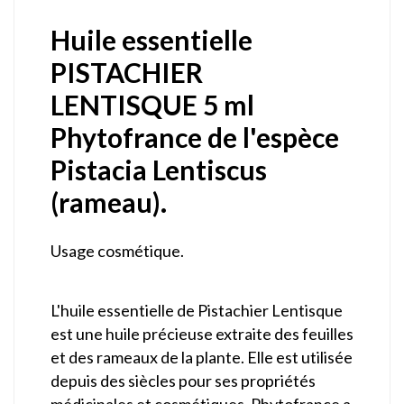
Huile essentielle
PISTACHIER
LENTISQUE 5 ml
Phytofrance de l'espèce
Pistacia Lentiscus
(rameau).
Usage cosmétique.
L'huile essentielle de Pistachier Lentisque
est une huile précieuse extraite des feuilles
et des rameaux de la plante. Elle est utilisée
depuis des siècles pour ses propriétés
médicinales et cosmétiques. Phytofrance a