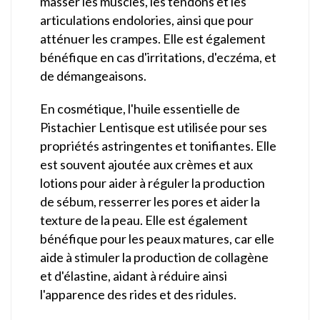
masser les muscles, les tendons et les
articulations endolories, ainsi que pour
atténuer les crampes. Elle est également
bénéfique en cas d'irritations, d'eczéma, et
de démangeaisons.
En cosmétique, l'huile essentielle de
Pistachier Lentisque est utilisée pour ses
propriétés astringentes et tonifiantes. Elle
est souvent ajoutée aux crèmes et aux
lotions pour aider à réguler la production
de sébum, resserrer les pores et aider la
texture de la peau. Elle est également
bénéfique pour les peaux matures, car elle
aide à stimuler la production de collagène
et d'élastine, aidant à réduire ainsi
l'apparence des rides et des ridules.