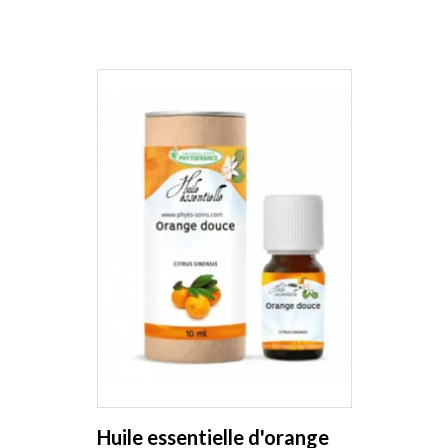
Huile essentielle d'orange