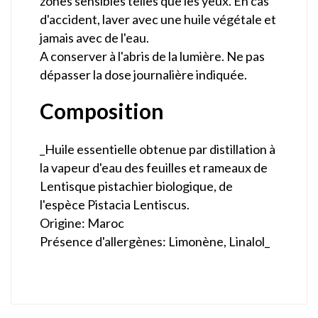
zones sensibles telles que les yeux. En cas
d'accident, laver avec une huile végétale et
jamais avec de l'eau.
A conserver à l'abris de la lumière. Ne pas
dépasser la dose journalière indiquée.
Composition
_Huile essentielle obtenue par distillation à
la vapeur d'eau des feuilles et rameaux de
Lentisque pistachier biologique, de
l'espèce Pistacia Lentiscus.
Origine: Maroc
Présence d'allergènes: Limonène, Linalol_