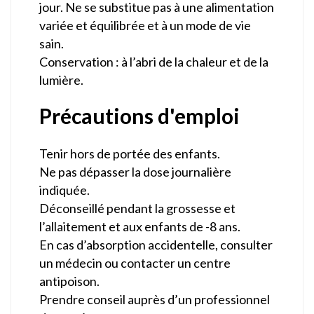
jour. Ne se substitue pas à une alimentation
variée et équilibrée et à un mode de vie
sain.
Conservation : à l’abri de la chaleur et de la
lumière.
Précautions d'emploi
Tenir hors de portée des enfants.
Ne pas dépasser la dose journalière
indiquée.
Déconseillé pendant la grossesse et
l’allaitement et aux enfants de -8 ans.
En cas d’absorption accidentelle, consulter
un médecin ou contacter un centre
antipoison.
Prendre conseil auprès d’un professionnel