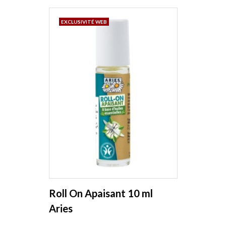
EXCLUSIVITÉ WEB
Roll On Apaisant 10 ml
Aries