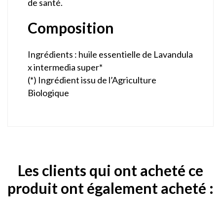
de santé.
Composition
Ingrédients : huile essentielle de Lavandula
x intermedia super*
(*) Ingrédient issu de l’Agriculture
Biologique
Les clients qui ont acheté ce
produit ont également acheté :