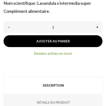
Nom scientifique :Lavandula x intermedia super
Complément alimentaire.
–
+
AJOUTER AU PANIER
Derniers articles en stock
DESCRIPTION
DÉTAILS DU PRODUIT