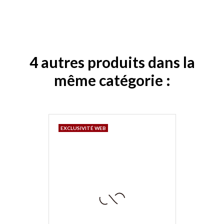
4 autres produits dans la
même catégorie :
EXCLUSIVITÉ WEB