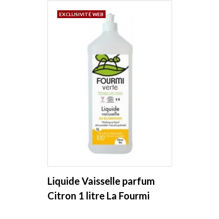
EXCLUSIVITÉ WEB
Liquide Vaisselle parfum
Citron 1 litre La Fourmi
Verte