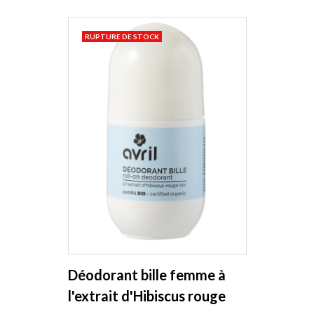
RUPTURE DE STOCK
Déodorant bille femme à
l'extrait d'Hibiscus rouge