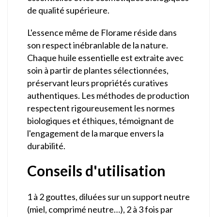
de qualité supérieure.
L'essence même de Florame réside dans
son respect inébranlable de la nature.
Chaque huile essentielle est extraite avec
soin à partir de plantes sélectionnées,
préservant leurs propriétés curatives
authentiques. Les méthodes de production
respectent rigoureusement les normes
biologiques et éthiques, témoignant de
l'engagement de la marque envers la
durabilité.
Conseils d'utilisation
1 à 2 gouttes, diluées sur un support neutre
(miel, comprimé neutre…), 2 à 3 fois par