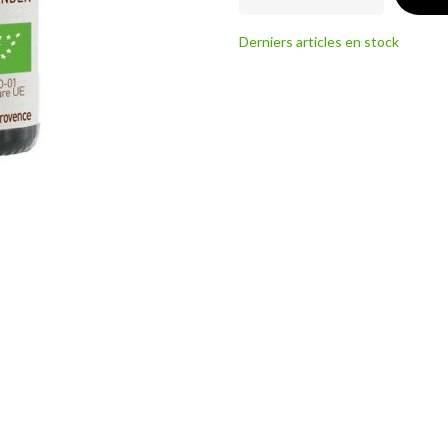
Derniers articles en stock