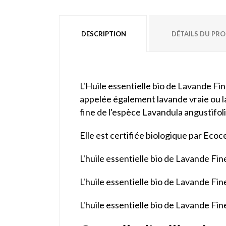
DESCRIPTION
DÉTAILS DU PR
L'Huile essentielle bio de Lavande Fin
appelée également lavande vraie ou lav
fine de l'espèce Lavandula angustifoli
Elle est certifiée biologique par Ecoc
L'huile essentielle bio de Lavande Fin
L'huile essentielle bio de Lavande Fin
L'huile essentielle bio de Lavande Fi