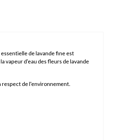
 essentielle de lavande fine est
 la vapeur d'eau des fleurs de lavande
on respect de l'environnement.