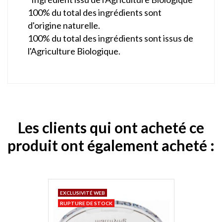
100% du total des ingrédients sont
d'origine naturelle.
100% du total des ingrédients sont issus de
l'Agriculture Biologique.
Les clients qui ont acheté ce
produit ont également acheté :
EXCLUSIVITÉ WEB
RUPTURE DE STOCK