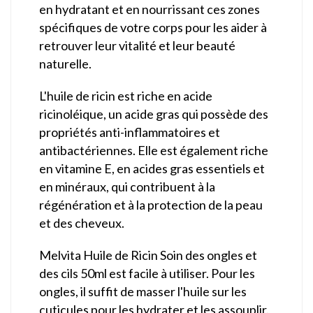
en hydratant et en nourrissant ces zones
spécifiques de votre corps pour les aider à
retrouver leur vitalité et leur beauté
naturelle.
L'huile de ricin est riche en acide
ricinoléique, un acide gras qui possède des
propriétés anti-inflammatoires et
antibactériennes. Elle est également riche
en vitamine E, en acides gras essentiels et
en minéraux, qui contribuent à la
régénération et à la protection de la peau
et des cheveux.
Melvita Huile de Ricin Soin des ongles et
des cils 50ml est facile à utiliser. Pour les
ongles, il suffit de masser l'huile sur les
cuticules pour les hydrater et les assouplir.