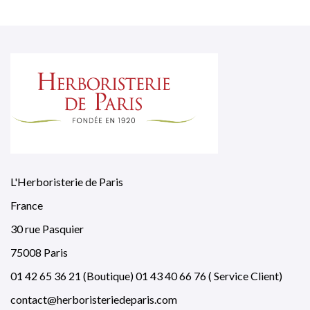
L'Herboristerie de Paris
France
30 rue Pasquier
75008 Paris
01 42 65 36 21 (Boutique) 01 43 40 66 76 ( Service Client)
contact@herboristeriedeparis.com