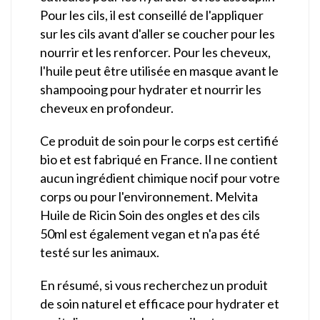
Pour les cils, il est conseillé de l'appliquer
sur les cils avant d'aller se coucher pour les
nourrir et les renforcer. Pour les cheveux,
l'huile peut être utilisée en masque avant le
shampooing pour hydrater et nourrir les
cheveux en profondeur.
Ce produit de soin pour le corps est certifié
bio et est fabriqué en France. Il ne contient
aucun ingrédient chimique nocif pour votre
corps ou pour l'environnement. Melvita
Huile de Ricin Soin des ongles et des cils
50ml est également vegan et n'a pas été
testé sur les animaux.
En résumé, si vous recherchez un produit
de soin naturel et efficace pour hydrater et