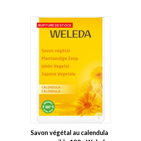
RUPTURE DE STOCK
Savon végétal au calendula