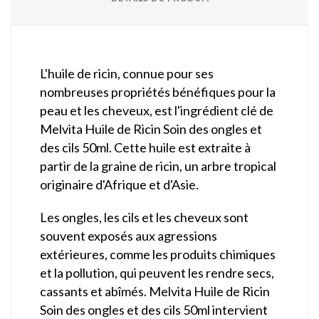
L'huile de ricin, connue pour ses
nombreuses propriétés bénéfiques pour la
peau et les cheveux, est l'ingrédient clé de
Melvita Huile de Ricin Soin des ongles et
des cils 50ml. Cette huile est extraite à
partir de la graine de ricin, un arbre tropical
originaire d'Afrique et d'Asie.
Les ongles, les cils et les cheveux sont
souvent exposés aux agressions
extérieures, comme les produits chimiques
et la pollution, qui peuvent les rendre secs,
cassants et abîmés. Melvita Huile de Ricin
Soin des ongles et des cils 50ml intervient