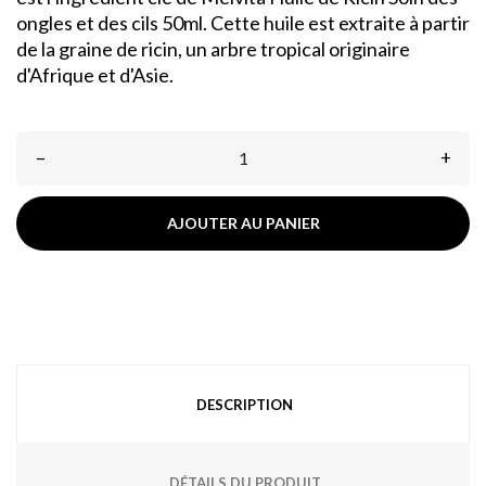
ongles et des cils 50ml. Cette huile est extraite à partir
de la graine de ricin, un arbre tropical originaire
d'Afrique et d'Asie.
–
+
AJOUTER AU PANIER
DESCRIPTION
DÉTAILS DU PRODUIT