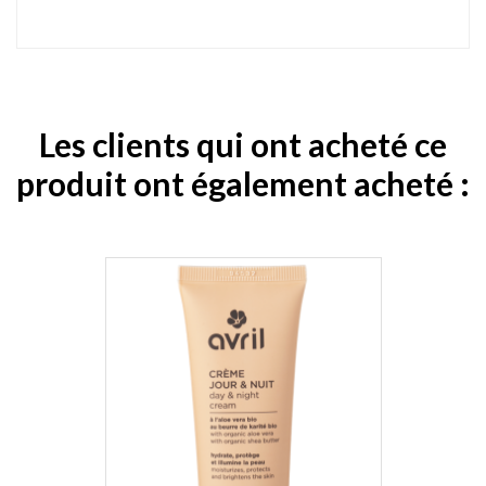
Les clients qui ont acheté ce
produit ont également acheté :