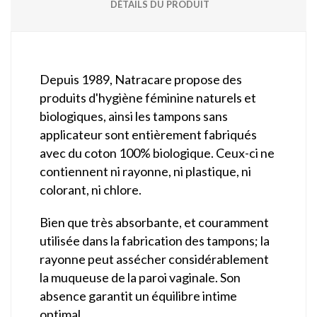
DÉTAILS DU PRODUIT
Depuis 1989, Natracare propose des
produits d'hygiène féminine naturels et
biologiques, ainsi les tampons sans
applicateur sont entièrement fabriqués
avec du coton 100% biologique. Ceux-ci ne
contiennent ni rayonne, ni plastique, ni
colorant, ni chlore.
Bien que très absorbante, et couramment
utilisée dans la fabrication des tampons; la
rayonne peut assécher considérablement
la muqueuse de la paroi vaginale. Son
absence garantit un équilibre intime
optimal.