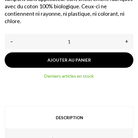
avec du coton 100% biologique. Ceux-ci ne
contiennent ni rayonne, ni plastique, ni colorant, ni
chlore.
–
+
AJOUTER AU PANIER
Derniers articles en stock
DESCRIPTION