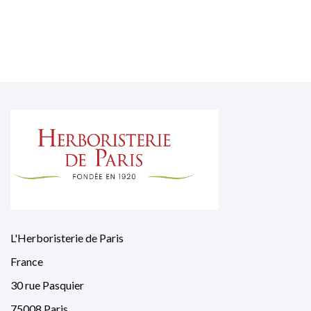
L'Herboristerie de Paris
France
30 rue Pasquier
75008 Paris