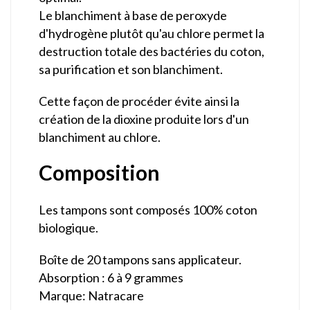
Le blanchiment à base de peroxyde
d'hydrogène plutôt qu'au chlore permet la
destruction totale des bactéries du coton,
sa purification et son blanchiment.
Cette façon de procéder évite ainsi la
création de la dioxine produite lors d'un
blanchiment au chlore.
Composition
Les tampons sont composés 100% coton
biologique.
Boîte de 20 tampons sans applicateur.
Absorption : 6 à 9 grammes
Marque: Natracare