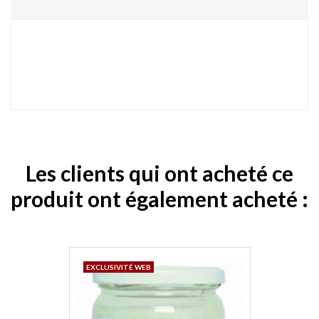
Les clients qui ont acheté ce
produit ont également acheté :
EXCLUSIVITÉ WEB