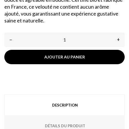
en France, ce velouté ne contient aucun arôme
ajouté, vous garantissant une expérience gustative
saine et naturelle.
–
+
AJOUTER AU PANIER
DESCRIPTION
DÉTAILS DU PRODUIT