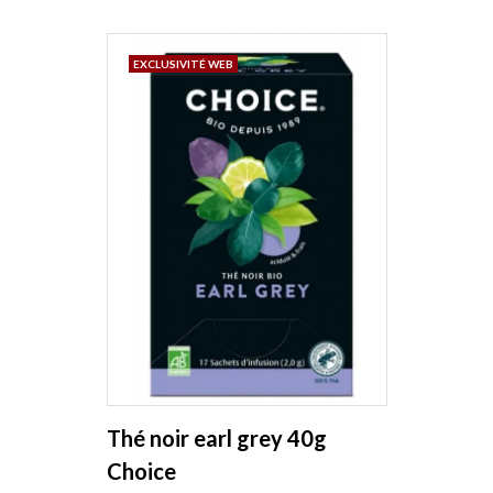
EXCLUSIVITÉ WEB
Thé noir earl grey 40g
Choice