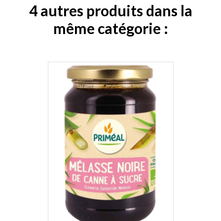
4 autres produits dans la
même catégorie :