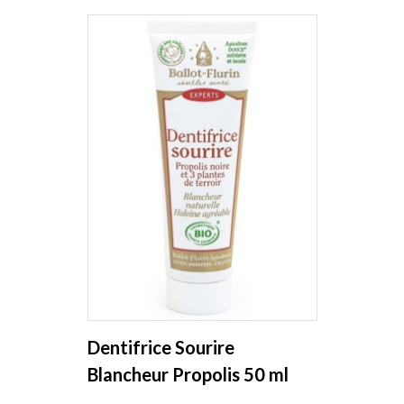
Dentifrice Sourire
Blancheur Propolis 50 ml
Ballot Flurin