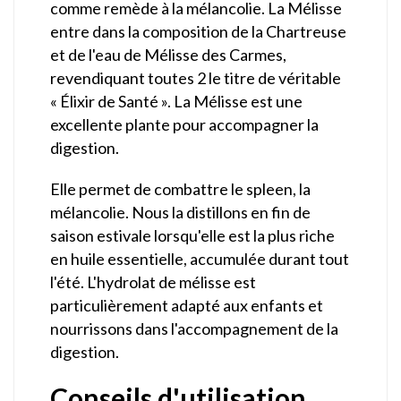
comme remède à la mélancolie. La Mélisse
entre dans la composition de la Chartreuse
et de l'eau de Mélisse des Carmes,
revendiquant toutes 2 le titre de véritable
« Élixir de Santé ». La Mélisse est une
excellente plante pour accompagner la
digestion.
Elle permet de combattre le spleen, la
mélancolie. Nous la distillons en fin de
saison estivale lorsqu'elle est la plus riche
en huile essentielle, accumulée durant tout
l'été. L'hydrolat de mélisse est
particulièrement adapté aux enfants et
nourrissons dans l'accompagnement de la
digestion.
Conseils d'utilisation