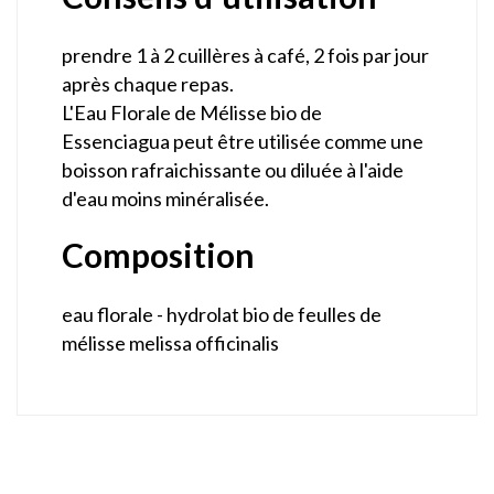
prendre 1 à 2 cuillères à café, 2 fois par jour
après chaque repas.
L'Eau Florale de Mélisse bio de
Essenciagua peut être utilisée comme une
boisson rafraichissante ou diluée à l'aide
d'eau moins minéralisée.
Composition
eau florale - hydrolat bio de feulles de
mélisse melissa officinalis