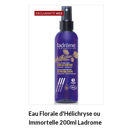
EXCLUSIVITÉ WEB
Eau Florale d'Hélichryse ou
Immortelle 200ml Ladrome