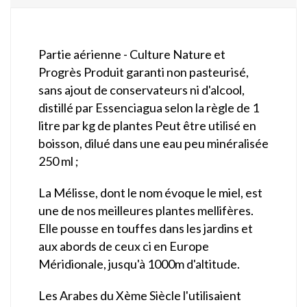
Partie aérienne - Culture Nature et
Progrès Produit garanti non pasteurisé,
sans ajout de conservateurs ni d'alcool,
distillé par Essenciagua selon la règle de 1
litre par kg de plantes Peut être utilisé en
boisson, dilué dans une eau peu minéralisée
250 ml ;
La Mélisse, dont le nom évoque le miel, est
une de nos meilleures plantes mellifères.
Elle pousse en touffes dans les jardins et
aux abords de ceux ci en Europe
Méridionale, jusqu'à 1000m d'altitude.
Les Arabes du Xème Siècle l'utilisaient