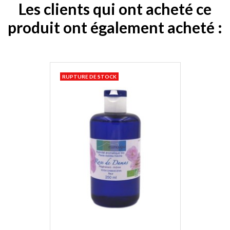
Les clients qui ont acheté ce
produit ont également acheté :
RUPTURE DE STOCK