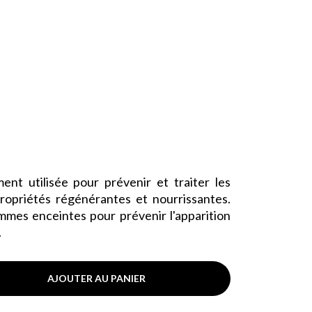
ment utilisée pour prévenir et traiter les
ropriétés régénérantes et nourrissantes.
emmes enceintes pour prévenir l'apparition
.
AJOUTER AU PANIER