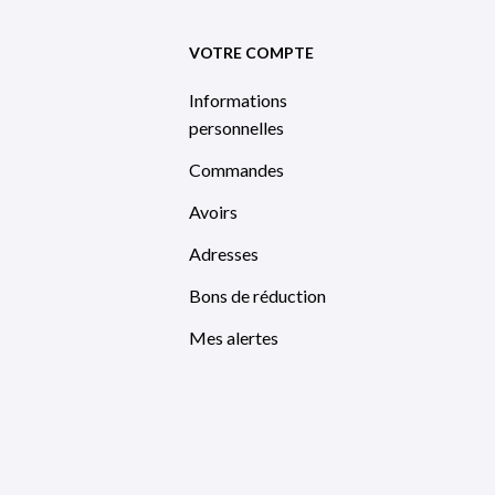
VOTRE COMPTE
Informations
personnelles
Commandes
Avoirs
Adresses
Bons de réduction
Mes alertes