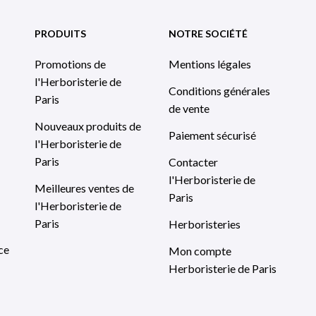
PRODUITS
NOTRE SOCIÉTÉ
Promotions de
Mentions légales
l'Herboristerie de
Conditions générales
Paris
de vente
Nouveaux produits de
Paiement sécurisé
l'Herboristerie de
Paris
Contacter
l'Herboristerie de
Meilleures ventes de
Paris
l'Herboristerie de
Paris
Herboristeries
ce
Mon compte
Herboristerie de Paris