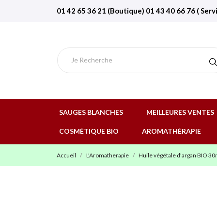
01 42 65 36 21 (Boutique) 01 43 40 66 76 ( Serv
SAUGES BLANCHES
MEILLEURES VENTES
COSMÉTIQUE BIO
AROMATHÉRAPIE
Accueil
L'Aromatherapie
Huile végétale d'argan BIO 30