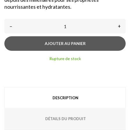
nourrissantes et hydratantes.
–
+
AJOUTER AU PANIER
Rupture de stock
DESCRIPTION
DÉTAILS DU PRODUIT