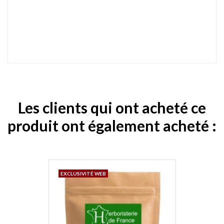
Les clients qui ont acheté ce
produit ont également acheté :
EXCLUSIVITÉ WEB