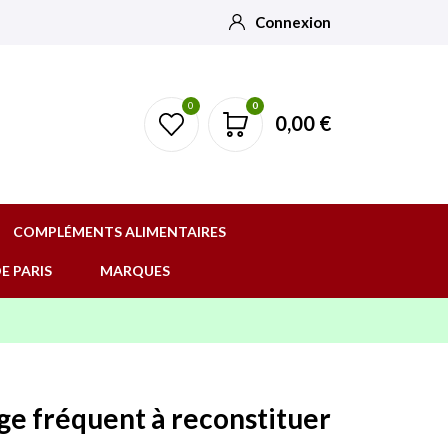
Connexion
0
0
0,00 €
COMPLÉMENTS ALIMENTAIRES
E PARIS
MARQUES
e fréquent à reconstituer