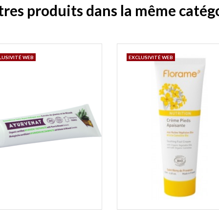
tres produits dans la même catégo
LUSIVITÉ WEB
EXCLUSIVITÉ WEB