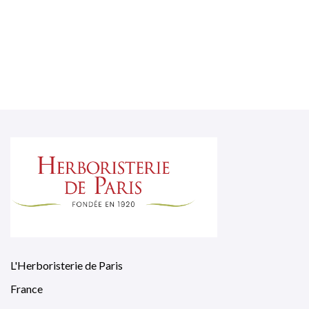
L'Herboristerie de Paris
France