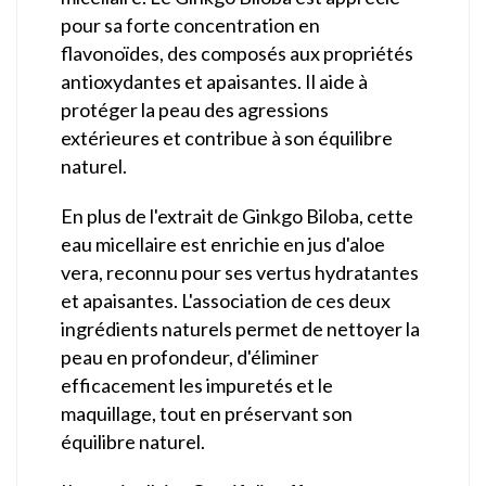
pour sa forte concentration en
flavonoïdes, des composés aux propriétés
antioxydantes et apaisantes. Il aide à
protéger la peau des agressions
extérieures et contribue à son équilibre
naturel.
En plus de l'extrait de Ginkgo Biloba, cette
eau micellaire est enrichie en jus d'aloe
vera, reconnu pour ses vertus hydratantes
et apaisantes. L'association de ces deux
ingrédients naturels permet de nettoyer la
peau en profondeur, d'éliminer
efficacement les impuretés et le
maquillage, tout en préservant son
équilibre naturel.