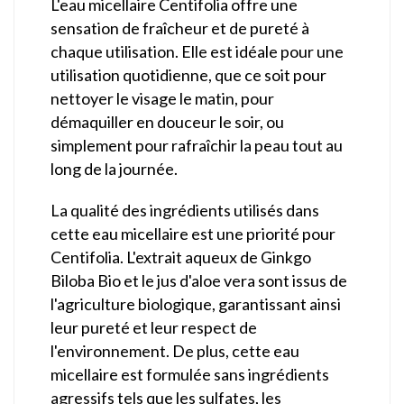
L'eau micellaire Centifolia offre une
sensation de fraîcheur et de pureté à
chaque utilisation. Elle est idéale pour une
utilisation quotidienne, que ce soit pour
nettoyer le visage le matin, pour
démaquiller en douceur le soir, ou
simplement pour rafraîchir la peau tout au
long de la journée.
La qualité des ingrédients utilisés dans
cette eau micellaire est une priorité pour
Centifolia. L'extrait aqueux de Ginkgo
Biloba Bio et le jus d'aloe vera sont issus de
l'agriculture biologique, garantissant ainsi
leur pureté et leur respect de
l'environnement. De plus, cette eau
micellaire est formulée sans ingrédients
agressifs tels que les sulfates, les