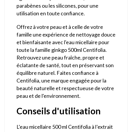
parabènes ou les silicones, pour une
utilisation en toute confiance.
Offrez à votre peau et à celle de votre
famille une expérience de nettoyage douce
et bienfaisante avec l'eau micellaire pour
toute la famille ginkgo 500ml Centifolia.
Retrouvez une peau fraîche, propre et
éclatante de santé, tout en préservant son
équilibre naturel. Faites confiance à
Centifolia, une marque engagée pour la
beauté naturelle et respectueuse de votre
peau et de l'environnement.
Conseils d'utilisation
L’eau micellaire 500 ml Centifolia à l’extrait