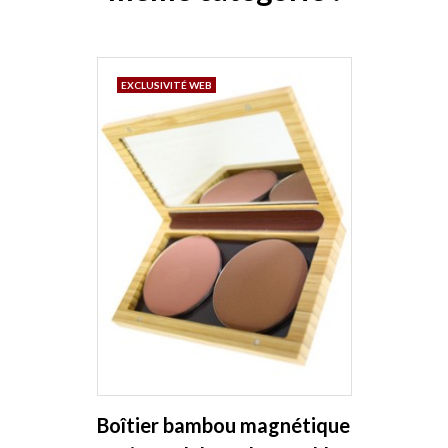
EXCLUSIVITÉ WEB
Boîtier bambou magnétique