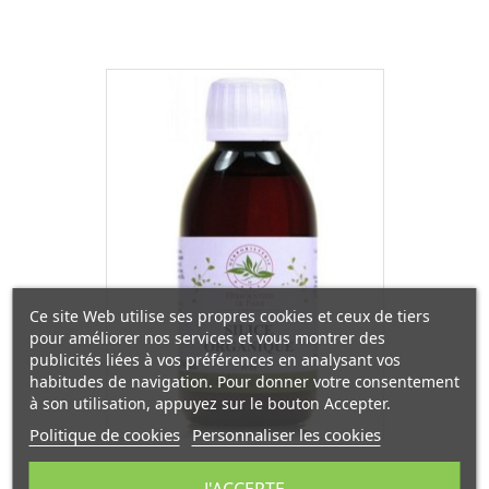
Ce site Web utilise ses propres cookies et ceux de tiers
pour améliorer nos services et vous montrer des
publicités liées à vos préférences en analysant vos
habitudes de navigation. Pour donner votre consentement
à son utilisation, appuyez sur le bouton Accepter.
Politique de cookies
Personnaliser les cookies
Phyto-concentré Silice
J'ACCEPTE