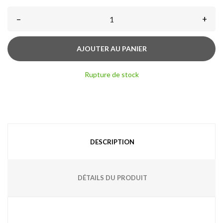
–
+
AJOUTER AU PANIER
Rupture de stock
DESCRIPTION
DÉTAILS DU PRODUIT