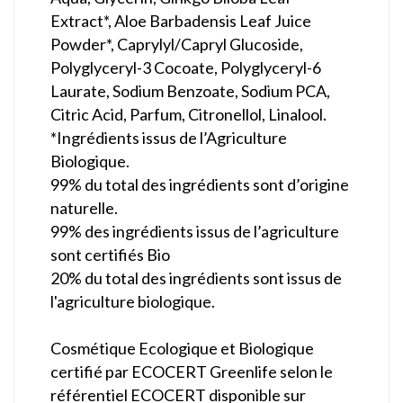
Extract*, Aloe Barbadensis Leaf Juice
Powder*, Caprylyl/Capryl Glucoside,
Polyglyceryl-3 Cocoate, Polyglyceryl-6
Laurate, Sodium Benzoate, Sodium PCA,
Citric Acid, Parfum, Citronellol, Linalool.
*Ingrédients issus de l’Agriculture
Biologique.
99% du total des ingrédients sont d’origine
naturelle.
99% des ingrédients issus de l’agriculture
sont certifiés Bio
20% du total des ingrédients sont issus de
l'agriculture biologique.
Cosmétique Ecologique et Biologique
certifié par ECOCERT Greenlife selon le
référentiel ECOCERT disponible sur