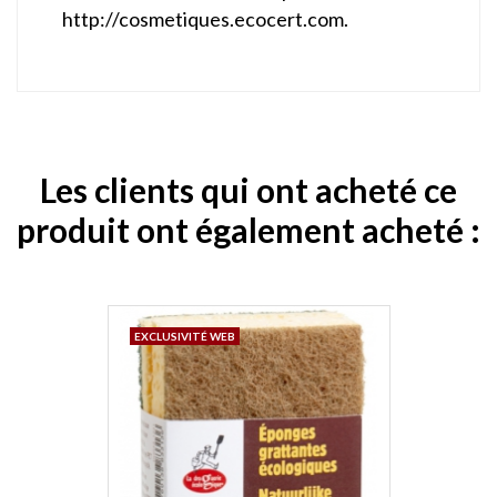
http://cosmetiques.ecocert.com.
Les clients qui ont acheté ce
produit ont également acheté :
EXCLUSIVITÉ WEB