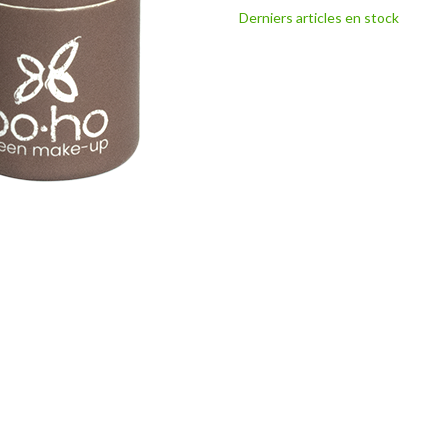
Derniers articles en stock