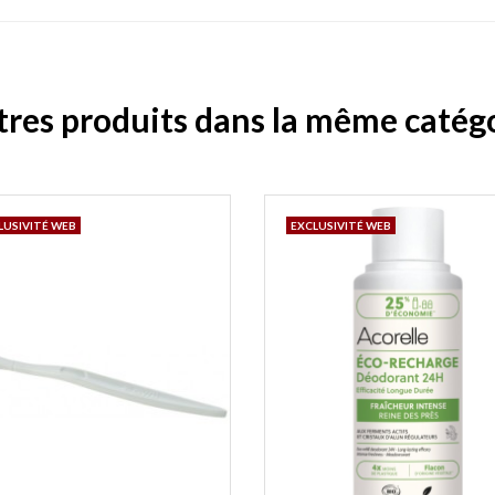
tres produits dans la même catégo
LUSIVITÉ WEB
EXCLUSIVITÉ WEB