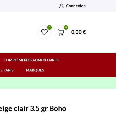
Connexion
0
0
0,00 €
COMPLÉMENTS ALIMENTAIRES
E PARIS
MARQUES
ige clair 3.5 gr Boho