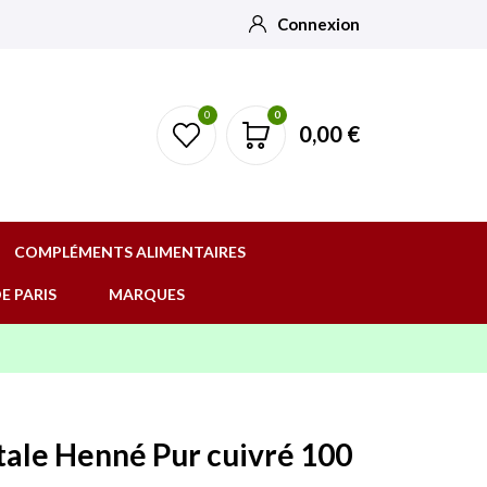
Connexion
0
0
0,00 €
COMPLÉMENTS ALIMENTAIRES
E PARIS
MARQUES
tale Henné Pur cuivré 100