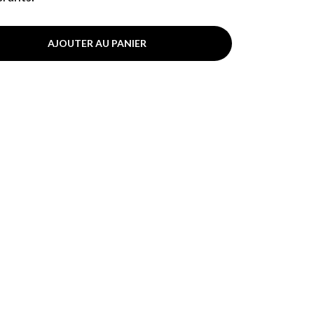
AJOUTER AU PANIER