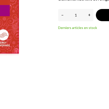
–
+
Derniers articles en stock