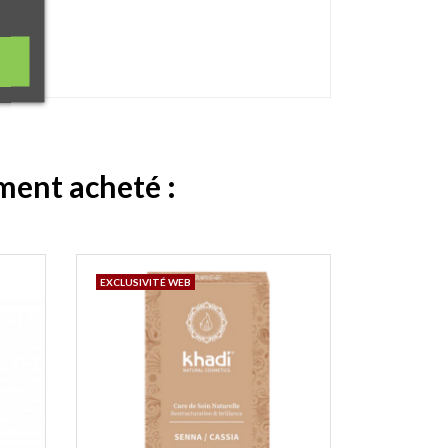
ement acheté :
EXCLUSIVITÉ WEB