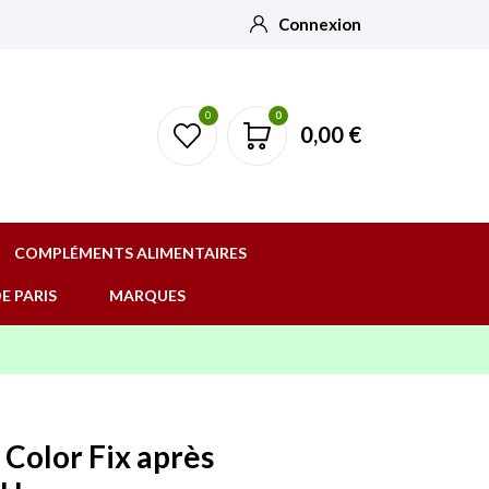
Connexion
0
0
0,00 €
COMPLÉMENTS ALIMENTAIRES
E PARIS
MARQUES
 Color Fix après