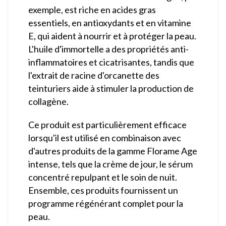
exemple, est riche en acides gras
essentiels, en antioxydants et en vitamine
E, qui aident à nourrir et à protéger la peau.
L'huile d'immortelle a des propriétés anti-
inflammatoires et cicatrisantes, tandis que
l'extrait de racine d'orcanette des
teinturiers aide à stimuler la production de
collagène.
Ce produit est particulièrement efficace
lorsqu'il est utilisé en combinaison avec
d'autres produits de la gamme Florame Age
intense, tels que la crème de jour, le sérum
concentré repulpant et le soin de nuit.
Ensemble, ces produits fournissent un
programme régénérant complet pour la
peau.