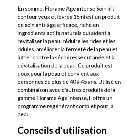
En somme, Florame Age intense Soin lift
contour yeux et lèvres 15ml est un produit
de soin anti-âge efficace, riche en
ingrédients actifs naturels qui aident à
revitaliser la peau, réduire les rides et les
ridules, améliorer la fermeté de la peau et
lutter contre la sécheresse cutanée et la
dévitalisation de la peau. Ce produit est
doux pour la peau et convient aux
personnes de plus de 40 à 45 ans. Utilisé en
combinaison avec d'autres produits de la
gamme Florame Age intense, il offre un
programme régénérant complet pour la
peau.
Conseils d'utilisation