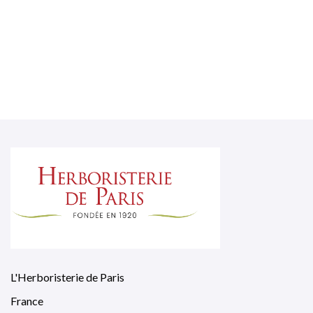
L'Herboristerie de Paris
France