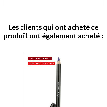
Les clients qui ont acheté ce
produit ont également acheté :
EXCLUSIVITÉ WEB
RUPTURE DE STOCK