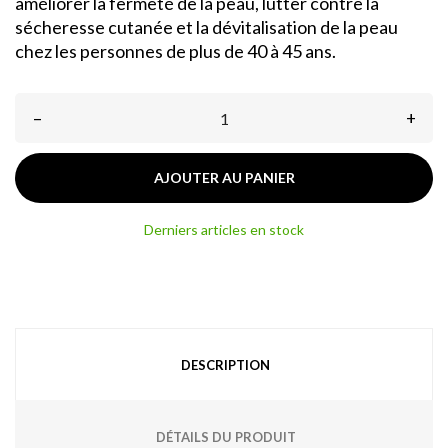
améliorer la fermeté de la peau, lutter contre la
sécheresse cutanée et la dévitalisation de la peau
chez les personnes de plus de 40 à 45 ans.
–
+
AJOUTER AU PANIER
Derniers articles en stock
DESCRIPTION
DÉTAILS DU PRODUIT