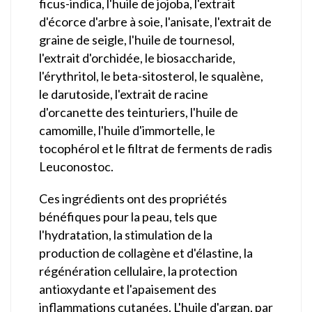
ficus-indica, l'huile de jojoba, l'extrait
d'écorce d'arbre à soie, l'anisate, l'extrait de
graine de seigle, l'huile de tournesol,
l'extrait d'orchidée, le biosaccharide,
l'érythritol, le beta-sitosterol, le squalène,
le darutoside, l'extrait de racine
d'orcanette des teinturiers, l'huile de
camomille, l'huile d'immortelle, le
tocophérol et le filtrat de ferments de radis
Leuconostoc.
Ces ingrédients ont des propriétés
bénéfiques pour la peau, tels que
l'hydratation, la stimulation de la
production de collagène et d'élastine, la
régénération cellulaire, la protection
antioxydante et l'apaisement des
inflammations cutanées. L'huile d'argan, par