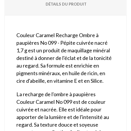
DÉTAILS DU PRODUIT
Couleur Caramel Recharge Ombre à
paupières No 099 - Pépite cuivrée nacré
1,7 g est un produit de maquillage minéral
destiné à donner de l'éclat et de la tonicité
au regard. Sa formule est enrichie en
pigments minéraux, en huile de ricin, en
cire d'abeille, en vitamine E et en Silice.
La recharge de l'ombre à paupières
Couleur Caramel No 099 est de couleur
cuivrée et nacrée. Elle est idéale pour
apporter de la lumière et de l'intensité au
regard. Sa texture douce et soyeuse