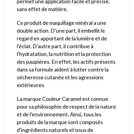
permet une application facile et précise,
sans effet de matière.
Ce produit de maquillage minéral a une
double action. D'une part, il embellit le
regard en apportant de la lumière et de
l'éclat. D'autre part, il contribue à
l'hydratation, la nutrition et la protection
des paupières. En effet, les actifs présents
dans sa formule aident à lutter contre la
sécheresse cutanée et les agressions
extérieures.
La marque Couleur Caramel est connue
pour sa philosophie de respect de la nature
et de l'environnement. Ainsi, tous les
produits de la marque sont composés
d'ingrédients naturels et issus de