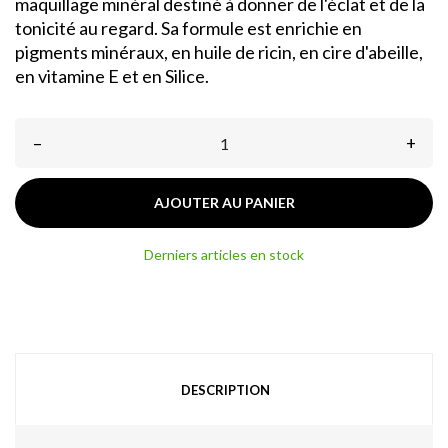
maquillage minéral destiné à donner de l'éclat et de la
tonicité au regard. Sa formule est enrichie en
pigments minéraux, en huile de ricin, en cire d'abeille,
en vitamine E et en Silice.
–
+
AJOUTER AU PANIER
Derniers articles en stock
DESCRIPTION