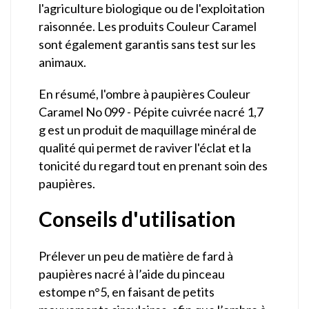
l'agriculture biologique ou de l'exploitation
raisonnée. Les produits Couleur Caramel
sont également garantis sans test sur les
animaux.
En résumé, l'ombre à paupières Couleur
Caramel No 099 - Pépite cuivrée nacré 1,7
g est un produit de maquillage minéral de
qualité qui permet de raviver l'éclat et la
tonicité du regard tout en prenant soin des
paupières.
Conseils d'utilisation
Prélever un peu de matière de fard à
paupières nacré à l’aide du pinceau
estompe n°5, en faisant de petits