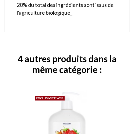
20% du total des ingrédients sont issus de
l'agriculture biologique_
4 autres produits dans la
même catégorie :
EXCLUSIVITÉ WEB