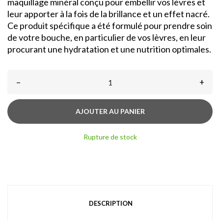
maquillage minéral conçu pour embellir vos lèvres et
leur apporter à la fois de la brillance et un effet nacré.
Ce produit spécifique a été formulé pour prendre soin
de votre bouche, en particulier de vos lèvres, en leur
procurant une hydratation et une nutrition optimales.
–
+
AJOUTER AU PANIER
Rupture de stock
DESCRIPTION