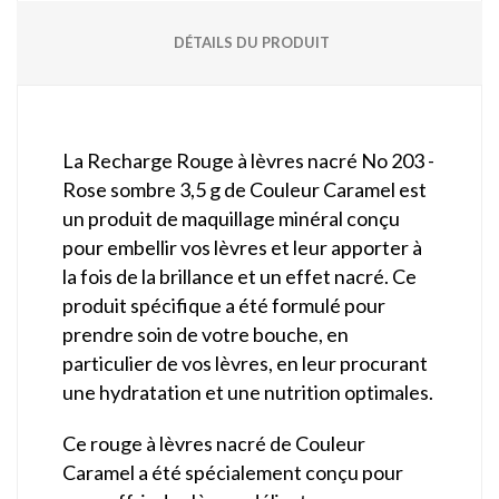
DÉTAILS DU PRODUIT
La Recharge Rouge à lèvres nacré No 203 -
Rose sombre 3,5 g de Couleur Caramel est
un produit de maquillage minéral conçu
pour embellir vos lèvres et leur apporter à
la fois de la brillance et un effet nacré. Ce
produit spécifique a été formulé pour
prendre soin de votre bouche, en
particulier de vos lèvres, en leur procurant
une hydratation et une nutrition optimales.
Ce rouge à lèvres nacré de Couleur
Caramel a été spécialement conçu pour