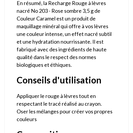
En résumé, la Recharge Rouge à lèvres
nacré No 203 - Rose sombre 3,5 g de
Couleur Caramel est un produit de
maquillage minéral qui offre à vos lèvres
une couleur intense, un effet nacré subtil
et une hydratation nourrissante. Il est
fabriqué avec des ingrédients de haute
qualité dans le respect des normes
biologiques et éthiques.
Conseils d'utilisation
Appliquer le rouge à lèvres tout en
respectant le tracé réalisé au crayon.
Oser les mélanges pour créer vos propres
couleurs