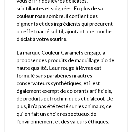
vous offrir des lèvres délicates,
scintillantes et soignées. En plus de sa
couleur rose sombre, il contient des
pigments et des ingrédients qui procurent
un effet nacré subtil, ajoutant une touche
d'éclat à votre sourire.
La marque Couleur Caramel s'engage à
proposer des produits de maquillage bio de
haute qualité. Leur rouge à lèvres est
formulé sans parabènes ni autres
conservateurs synthétiques, et il est
également exempt de colorants artificiels,
de produits pétrochimiques et d'alcool. De
plus, il n'a pas été testé sur les animaux, ce
qui en fait un choix respectueux de
l'environnement et des valeurs éthiques.