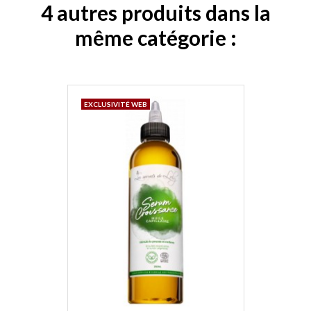
4 autres produits dans la
même catégorie :
EXCLUSIVITÉ WEB