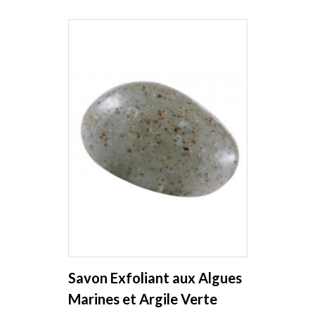
Savon Exfoliant aux Algues
Marines et Argile Verte