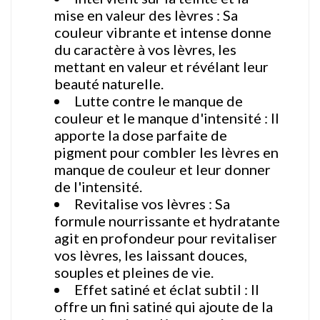
mise en valeur des lèvres : Sa
couleur vibrante et intense donne
du caractère à vos lèvres, les
mettant en valeur et révélant leur
beauté naturelle.
Lutte contre le manque de
couleur et le manque d'intensité : Il
apporte la dose parfaite de
pigment pour combler les lèvres en
manque de couleur et leur donner
de l'intensité.
Revitalise vos lèvres : Sa
formule nourrissante et hydratante
agit en profondeur pour revitaliser
vos lèvres, les laissant douces,
souples et pleines de vie.
Effet satiné et éclat subtil : Il
offre un fini satiné qui ajoute de la