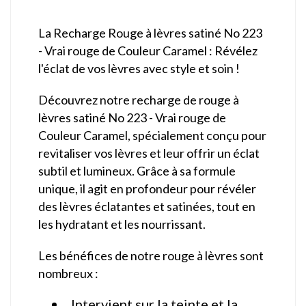
La Recharge Rouge à lèvres satiné No 223
- Vrai rouge de Couleur Caramel : Révélez
l'éclat de vos lèvres avec style et soin !
Découvrez notre recharge de rouge à
lèvres satiné No 223 - Vrai rouge de
Couleur Caramel, spécialement conçu pour
revitaliser vos lèvres et leur offrir un éclat
subtil et lumineux. Grâce à sa formule
unique, il agit en profondeur pour révéler
des lèvres éclatantes et satinées, tout en
les hydratant et les nourrissant.
Les bénéfices de notre rouge à lèvres sont
nombreux :
Intervient sur la teinte et la