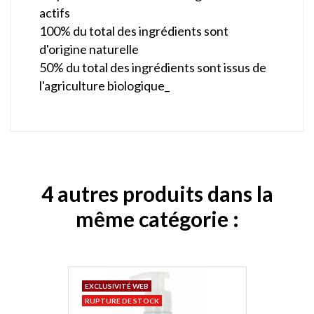
actifs
100% du total des ingrédients sont
d'origine naturelle
50% du total des ingrédients sont issus de
l'agriculture biologique_
4 autres produits dans la
même catégorie :
EXCLUSIVITÉ WEB
RUPTURE DE STOCK