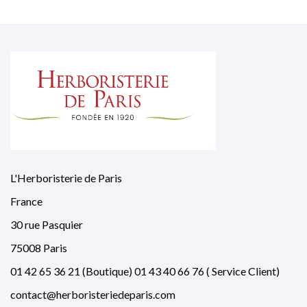
L'Herboristerie de Paris
France
30 rue Pasquier
75008 Paris
01 42 65 36 21 (Boutique) 01 43 40 66 76 ( Service Client)
contact@herboristeriedeparis.com