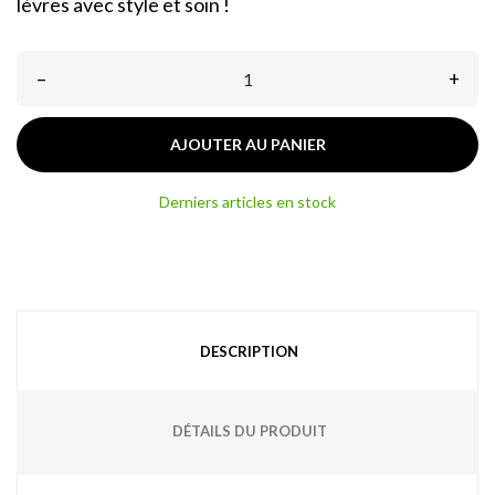
lèvres avec style et soin !
–
+
AJOUTER AU PANIER
Derniers articles en stock
DESCRIPTION
DÉTAILS DU PRODUIT