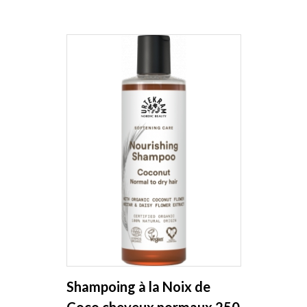
Shampoing à la Noix de