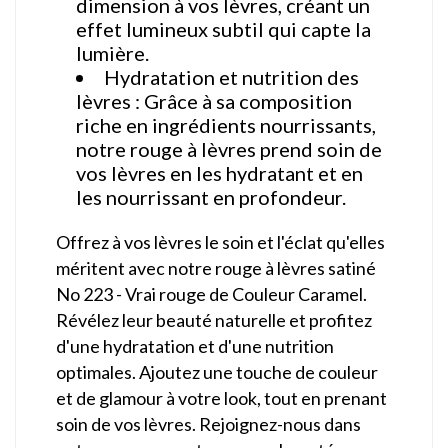
dimension à vos lèvres, créant un
effet lumineux subtil qui capte la
lumière.
Hydratation et nutrition des
lèvres : Grâce à sa composition
riche en ingrédients nourrissants,
notre rouge à lèvres prend soin de
vos lèvres en les hydratant et en
les nourrissant en profondeur.
Offrez à vos lèvres le soin et l'éclat qu'elles
méritent avec notre rouge à lèvres satiné
No 223 - Vrai rouge de Couleur Caramel.
Révélez leur beauté naturelle et profitez
d'une hydratation et d'une nutrition
optimales. Ajoutez une touche de couleur
et de glamour à votre look, tout en prenant
soin de vos lèvres. Rejoignez-nous dans