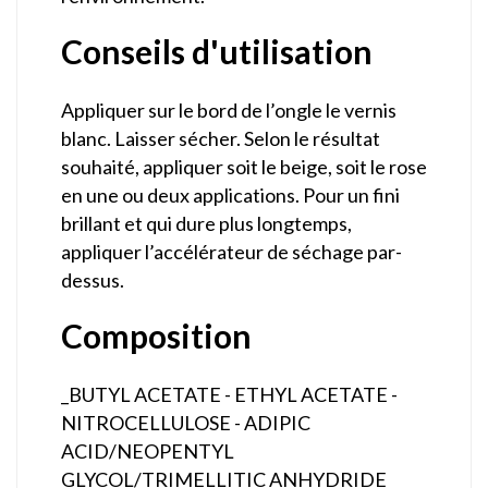
Conseils d'utilisation
Appliquer sur le bord de l’ongle le vernis
blanc. Laisser sécher. Selon le résultat
souhaité, appliquer soit le beige, soit le rose
en une ou deux applications. Pour un fini
brillant et qui dure plus longtemps,
appliquer l’accélérateur de séchage par-
dessus.
Composition
_BUTYL ACETATE - ETHYL ACETATE -
NITROCELLULOSE - ADIPIC
ACID/NEOPENTYL
GLYCOL/TRIMELLITIC ANHYDRIDE