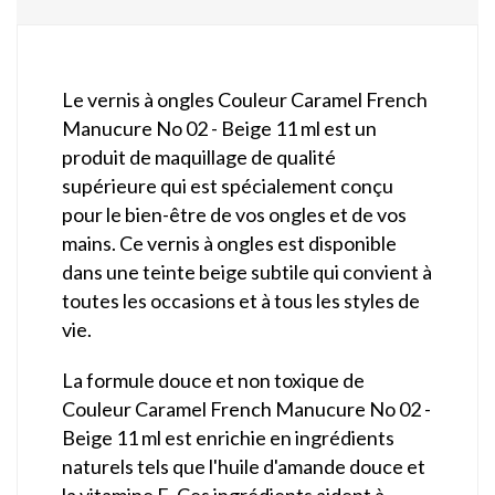
Le vernis à ongles Couleur Caramel French
Manucure No 02 - Beige 11 ml est un
produit de maquillage de qualité
supérieure qui est spécialement conçu
pour le bien-être de vos ongles et de vos
mains. Ce vernis à ongles est disponible
dans une teinte beige subtile qui convient à
toutes les occasions et à tous les styles de
vie.
La formule douce et non toxique de
Couleur Caramel French Manucure No 02 -
Beige 11 ml est enrichie en ingrédients
naturels tels que l'huile d'amande douce et