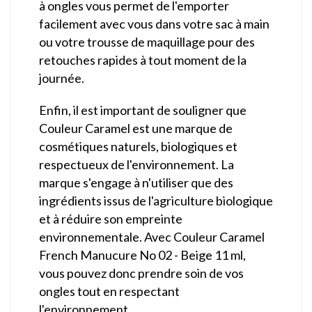
à ongles vous permet de l'emporter
facilement avec vous dans votre sac à main
ou votre trousse de maquillage pour des
retouches rapides à tout moment de la
journée.
Enfin, il est important de souligner que
Couleur Caramel est une marque de
cosmétiques naturels, biologiques et
respectueux de l'environnement. La
marque s'engage à n'utiliser que des
ingrédients issus de l'agriculture biologique
et à réduire son empreinte
environnementale. Avec Couleur Caramel
French Manucure No 02 - Beige 11 ml,
vous pouvez donc prendre soin de vos
ongles tout en respectant
l'environnement.