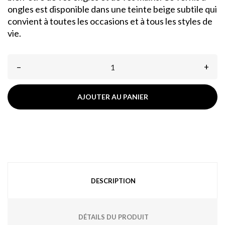
ongles est disponible dans une teinte beige subtile qui
convient à toutes les occasions et à tous les styles de
vie.
–
+
AJOUTER AU PANIER
DESCRIPTION
DÉTAILS DU PRODUIT