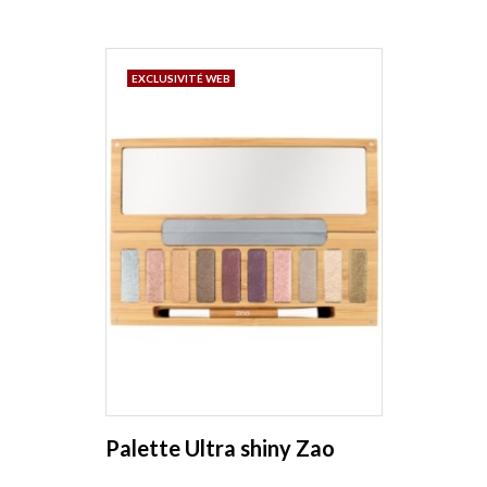
EXCLUSIVITÉ WEB
Palette Ultra shiny Zao