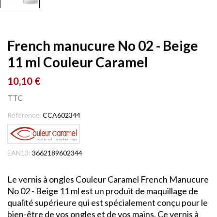
French manucure No 02 - Beige
11 ml Couleur Caramel
10,10 €
TTC
Référence:
CCA602344
EAN13:
3662189602344
Le vernis à ongles Couleur Caramel French Manucure
No 02 - Beige 11 ml est un produit de maquillage de
qualité supérieure qui est spécialement conçu pour le
bien-être de vos ongles et de vos mains. Ce vernis à