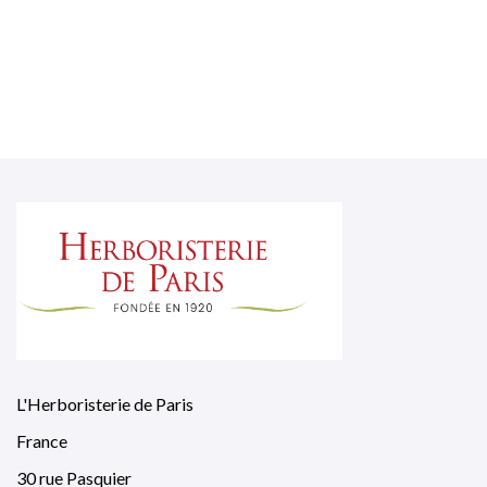
L'Herboristerie de Paris
France
30 rue Pasquier