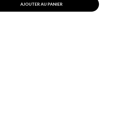
AJOUTER AU PANIER