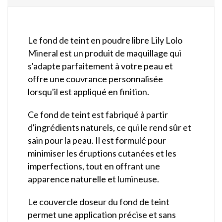
Le fond de teint en poudre libre Lily Lolo
Mineral est un produit de maquillage qui
s'adapte parfaitement à votre peau et
offre une couvrance personnalisée
lorsqu'il est appliqué en finition.
Ce fond de teint est fabriqué à partir
d'ingrédients naturels, ce qui le rend sûr et
sain pour la peau. Il est formulé pour
minimiser les éruptions cutanées et les
imperfections, tout en offrant une
apparence naturelle et lumineuse.
Le couvercle doseur du fond de teint
permet une application précise et sans