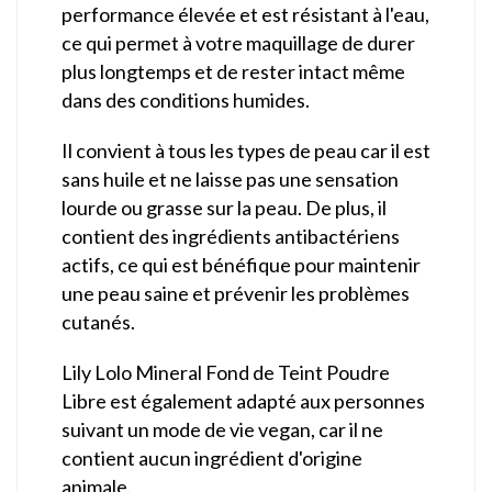
performance élevée et est résistant à l'eau,
ce qui permet à votre maquillage de durer
plus longtemps et de rester intact même
dans des conditions humides.
Il convient à tous les types de peau car il est
sans huile et ne laisse pas une sensation
lourde ou grasse sur la peau. De plus, il
contient des ingrédients antibactériens
actifs, ce qui est bénéfique pour maintenir
une peau saine et prévenir les problèmes
cutanés.
Lily Lolo Mineral Fond de Teint Poudre
Libre est également adapté aux personnes
suivant un mode de vie vegan, car il ne
contient aucun ingrédient d'origine
animale.