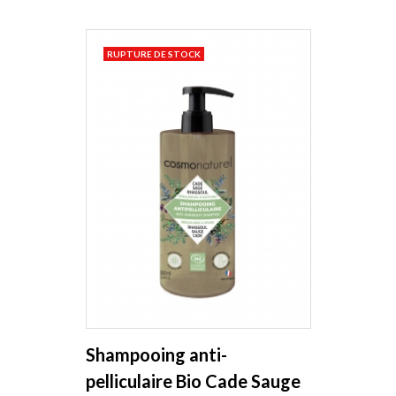
RUPTURE DE STOCK
Shampooing anti-
pelliculaire Bio Cade Sauge