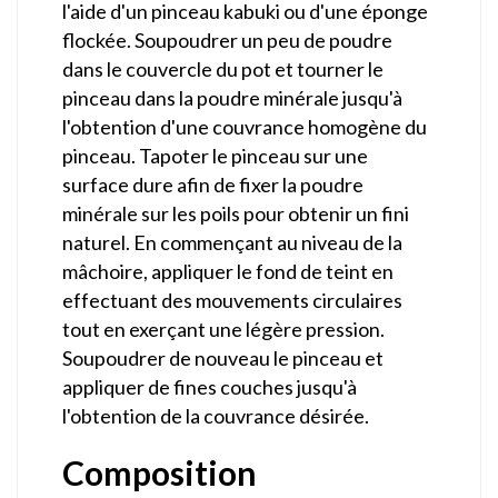
l'aide d'un pinceau kabuki ou d'une éponge
flockée. Soupoudrer un peu de poudre
dans le couvercle du pot et tourner le
pinceau dans la poudre minérale jusqu'à
l'obtention d'une couvrance homogène du
pinceau. Tapoter le pinceau sur une
surface dure afin de fixer la poudre
minérale sur les poils pour obtenir un fini
naturel. En commençant au niveau de la
mâchoire, appliquer le fond de teint en
effectuant des mouvements circulaires
tout en exerçant une légère pression.
Soupoudrer de nouveau le pinceau et
appliquer de fines couches jusqu'à
l'obtention de la couvrance désirée.
Composition