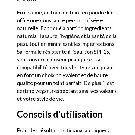
En résumé, ce fond de teint en poudre libre
offre une couvrance personnalisée et
naturelle. Fabriqué à partir d'ingrédients
naturels, il assure l'hygiène et la santé de la
peau tout en minimisant les imperfections.
Sa formule résistante à l'eau, son SPF15,
son couvercle doseur pratique et sa
compatibilité avec tous les types de peau
en font un choix polyvalent et de haute
qualité pour un teint parfait. De plus, il est
certifié vegan, respectant ainsi vos valeurs
et votre style de vie.
Conseils d'utilisation
Pour des résultats optimaux, appliquer à