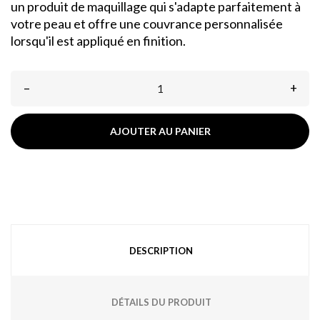
un produit de maquillage qui s'adapte parfaitement à
votre peau et offre une couvrance personnalisée
lorsqu'il est appliqué en finition.
–
+
AJOUTER AU PANIER
DESCRIPTION
DÉTAILS DU PRODUIT