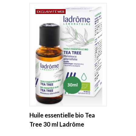
EXCLUSIVITÉ WEB
Huile essentielle bio Tea
Tree 30 ml Ladrôme