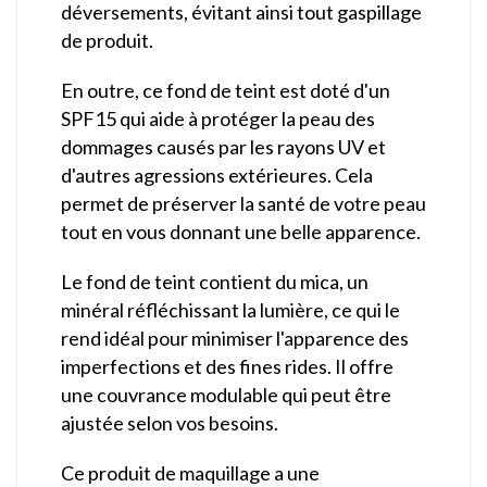
déversements, évitant ainsi tout gaspillage
de produit.
En outre, ce fond de teint est doté d'un
SPF15 qui aide à protéger la peau des
dommages causés par les rayons UV et
d'autres agressions extérieures. Cela
permet de préserver la santé de votre peau
tout en vous donnant une belle apparence.
Le fond de teint contient du mica, un
minéral réfléchissant la lumière, ce qui le
rend idéal pour minimiser l'apparence des
imperfections et des fines rides. Il offre
une couvrance modulable qui peut être
ajustée selon vos besoins.
Ce produit de maquillage a une