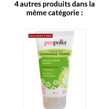
4 autres produits dans la
même catégorie :
EXCLUSIVITÉ WEB