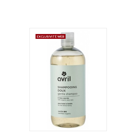
EXCLUSIVITÉ WEB