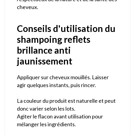
cheveux.
Conseils d'utilisation du
shampoing reflets
brillance anti
jaunissement
Appliquer sur cheveux mouillés. Laisser
agir quelques instants, puis rincer.
La couleur du produit est naturelle et peut
donc varier selon les lots.
Agiter le flacon avant utilisation pour
mélanger les ingrédients.