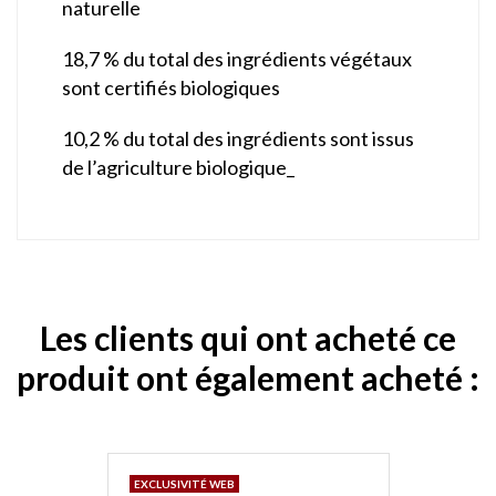
naturelle
18,7 % du total des ingrédients végétaux
sont certifiés biologiques
10,2 % du total des ingrédients sont issus
de l’agriculture biologique_
Les clients qui ont acheté ce
produit ont également acheté :
EXCLUSIVITÉ WEB