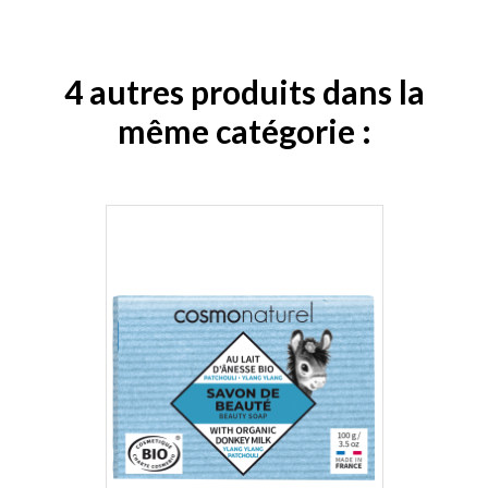
4 autres produits dans la
même catégorie :