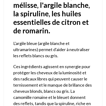
mélisse, l'argile blanche,
la spiruline, les huiles
essentielles de citron et
de romarin.
L'argile bleue (argile blanche et
ultramarines) permet d'aider à neutraliser
les reflets blancs ou gris.
Ces ingrédients agissent en synergie pour
protéger les cheveux de la luminosité et
des radicaux libres qui peuvent causer le
ternissement et le manque de brillance des
cheveux blonds, blancs ou gris. La
camomille romaine et le bleuet donnent
des reflets, tandis que la spiruline, riche en