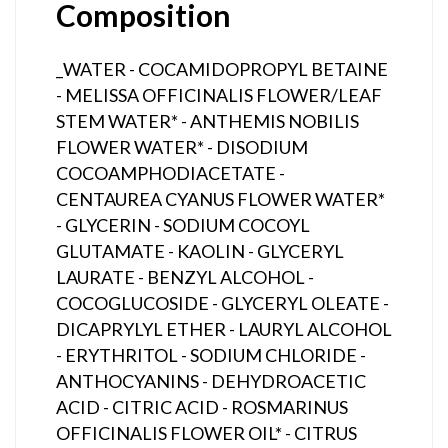
Composition
_WATER - COCAMIDOPROPYL BETAINE
- MELISSA OFFICINALIS FLOWER/LEAF
STEM WATER* - ANTHEMIS NOBILIS
FLOWER WATER* - DISODIUM
COCOAMPHODIACETATE -
CENTAUREA CYANUS FLOWER WATER*
- GLYCERIN - SODIUM COCOYL
GLUTAMATE - KAOLIN - GLYCERYL
LAURATE - BENZYL ALCOHOL -
COCOGLUCOSIDE - GLYCERYL OLEATE -
DICAPRYLYL ETHER - LAURYL ALCOHOL
- ERYTHRITOL - SODIUM CHLORIDE -
ANTHOCYANINS - DEHYDROACETIC
ACID - CITRIC ACID - ROSMARINUS
OFFICINALIS FLOWER OIL* - CITRUS