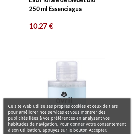
250 ml Essenciagua
Prix
10,27 €
Ce site Web utilise ses propres cookies et ceux de tiers
pour améliorer nos services et vous montrer des
publicités liées à vos préférences en analysant vos
habitudes de navigation. Pour donner votre consentement
à son utilisation, appuyez sur le bouton Accepter.