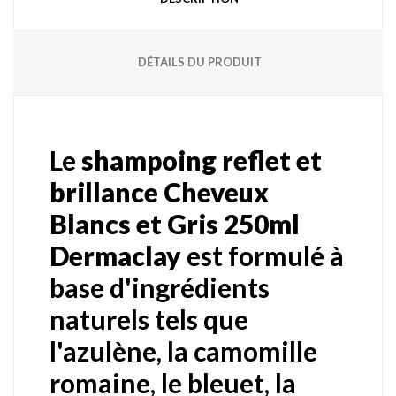
DÉTAILS DU PRODUIT
Le
shampoing reflet et
brillance Cheveux
Blancs et Gris 250ml
Dermaclay
est formulé à
base d'ingrédients
naturels tels que
l'azulène, la camomille
romaine, le bleuet, la