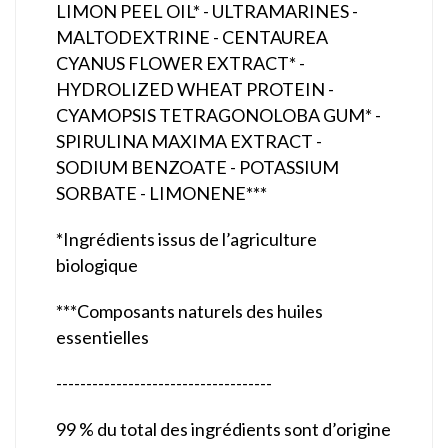
LIMON PEEL OIL* - ULTRAMARINES -
MALTODEXTRINE - CENTAUREA
CYANUS FLOWER EXTRACT* -
HYDROLIZED WHEAT PROTEIN -
CYAMOPSIS TETRAGONOLOBA GUM* -
SPIRULINA MAXIMA EXTRACT -
SODIUM BENZOATE - POTASSIUM
SORBATE - LIMONENE***
*Ingrédients issus de l’agriculture
biologique
***Composants naturels des huiles
essentielles
------------------------------------
99 % du total des ingrédients sont d’origine