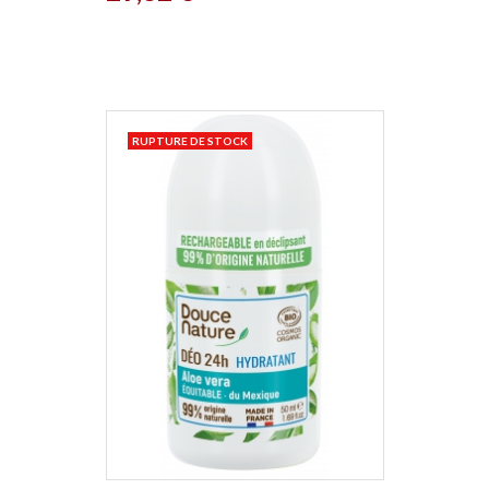
RUPTURE DE STOCK