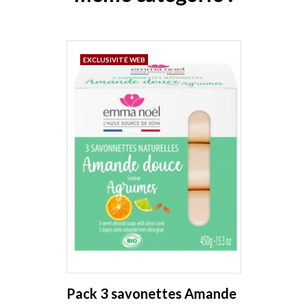
EXCLUSIVITÉ WEB
Pack 3 savonettes Amande