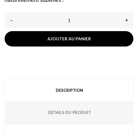
–
+
AJOUTER AU PANIER
DESCRIPTION
DÉTAILS DU PRODUIT