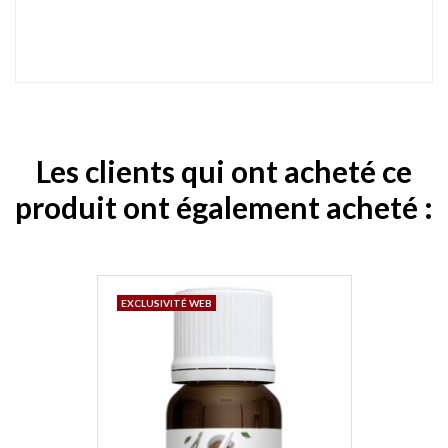
Les clients qui ont acheté ce
produit ont également acheté :
EXCLUSIVITÉ WEB