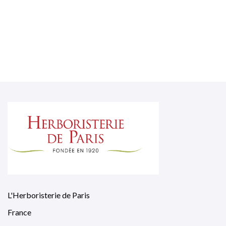
L'Herboristerie de Paris
France