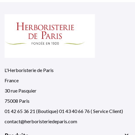
L'Herboristerie de Paris
France
30 rue Pasquier
75008 Paris
01 42 65 36 21 (Boutique) 01 43 40 66 76 ( Service Client)
contact@herboristeriedeparis.com
