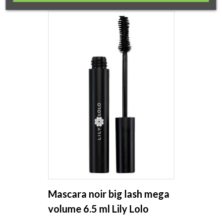
Mascara noir big lash mega
volume 6.5 ml Lily Lolo