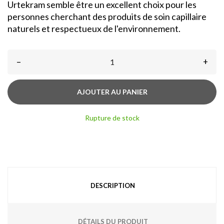
Urtekram semble être un excellent choix pour les
personnes cherchant des produits de soin capillaire
naturels et respectueux de l'environnement.
–
+
AJOUTER AU PANIER
Rupture de stock
DESCRIPTION
DÉTAILS DU PRODUIT