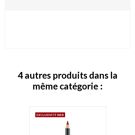
4 autres produits dans la
même catégorie :
EXCLUSIVITÉ WEB