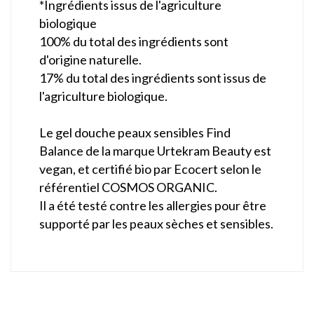
*Ingrédients issus de l'agriculture
biologique
100% du total des ingrédients sont
d'origine naturelle.
17% du total des ingrédients sont issus de
l'agriculture biologique.
Le gel douche peaux sensibles Find
Balance de la marque Urtekram Beauty est
vegan, et certifié bio par Ecocert selon le
référentiel COSMOS ORGANIC.
Il a été testé contre les allergies pour être
supporté par les peaux sèches et sensibles.