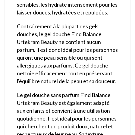
sensibles, les hydrate intensément pour les
laisser douces, hydratées et repulpées.
Contrairement à la plupart des gels
douches, le gel douche Find Balance
Urtekram Beauty ne contient aucun
parfum. Il est donc idéal pour les personnes
qui ont une peau sensible ou qui sont
allergiques aux parfums. Ce gel douche
nettoie efficacement tout en préservant
l'équilibre naturel de la peau et sa douceur.
Le gel douche sans parfum Find Balance
Urtekram Beauty est également adapté
aux enfants et convient à une utilisation
quotidienne. Il est idéal pour les personnes
qui cherchent un produit doux, naturel et
respectueux de leur peau. Sa texture