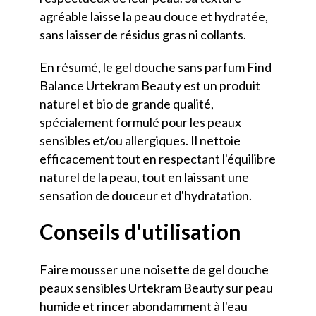
agréable laisse la peau douce et hydratée,
sans laisser de résidus gras ni collants.
En résumé, le gel douche sans parfum Find
Balance Urtekram Beauty est un produit
naturel et bio de grande qualité,
spécialement formulé pour les peaux
sensibles et/ou allergiques. Il nettoie
efficacement tout en respectant l'équilibre
naturel de la peau, tout en laissant une
sensation de douceur et d'hydratation.
Conseils d'utilisation
Faire mousser une noisette de gel douche
peaux sensibles Urtekram Beauty sur peau
humide et rincer abondamment à l'eau