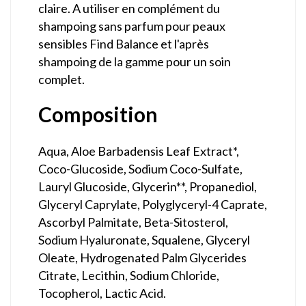
claire. A utiliser en complément du
shampoing sans parfum pour peaux
sensibles Find Balance et l'après
shampoing de la gamme pour un soin
complet.
Composition
Aqua, Aloe Barbadensis Leaf Extract*,
Coco-Glucoside, Sodium Coco-Sulfate,
Lauryl Glucoside, Glycerin**, Propanediol,
Glyceryl Caprylate, Polyglyceryl-4 Caprate,
Ascorbyl Palmitate, Beta-Sitosterol,
Sodium Hyaluronate, Squalene, Glyceryl
Oleate, Hydrogenated Palm Glycerides
Citrate, Lecithin, Sodium Chloride,
Tocopherol, Lactic Acid.