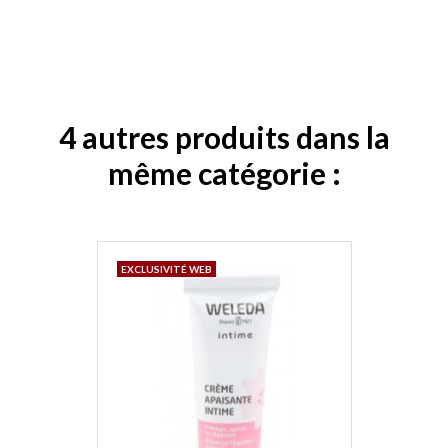
4 autres produits dans la
même catégorie :
EXCLUSIVITÉ WEB