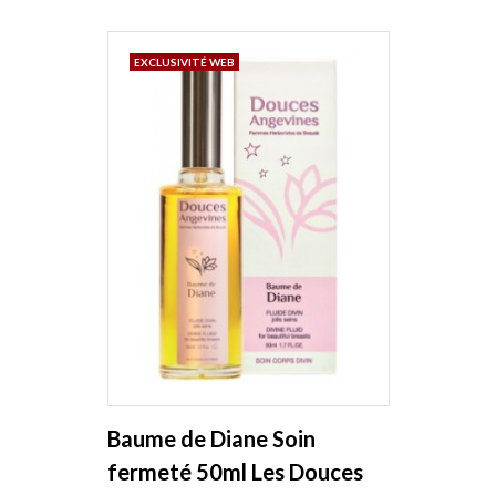
EXCLUSIVITÉ WEB
Baume de Diane Soin
fermeté 50ml Les Douces