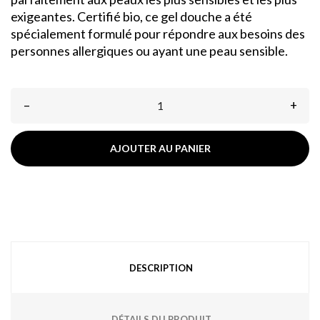
exigeantes. Certifié bio, ce gel douche a été
spécialement formulé pour répondre aux besoins des
personnes allergiques ou ayant une peau sensible.
–
+
AJOUTER AU PANIER
DESCRIPTION
DÉTAILS DU PRODUIT