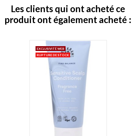
Les clients qui ont acheté ce
produit ont également acheté :
EXCLUSIVITÉ WEB
RUPTURE DE STOCK