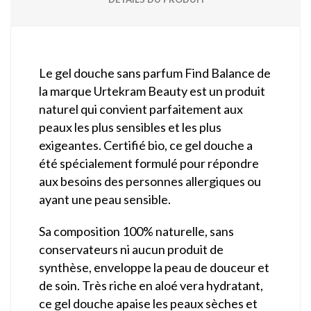
Le gel douche sans parfum Find Balance de
la marque Urtekram Beauty est un produit
naturel qui convient parfaitement aux
peaux les plus sensibles et les plus
exigeantes. Certifié bio, ce gel douche a
été spécialement formulé pour répondre
aux besoins des personnes allergiques ou
ayant une peau sensible.
Sa composition 100% naturelle, sans
conservateurs ni aucun produit de
synthèse, enveloppe la peau de douceur et
de soin. Très riche en aloé vera hydratant,
ce gel douche apaise les peaux sèches et