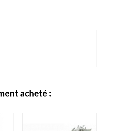
ement acheté :