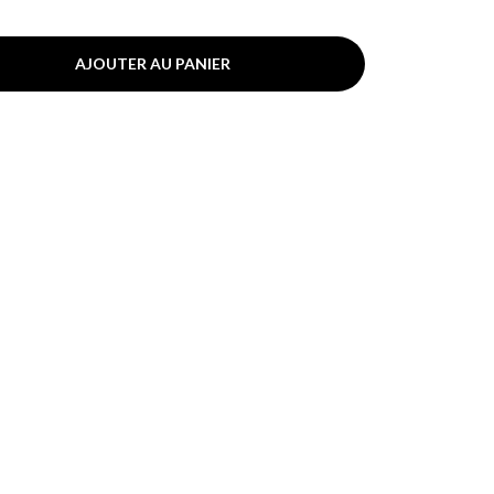
AJOUTER AU PANIER